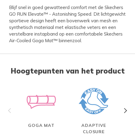
Blijf snel in goed gewatteerd comfort met de Skechers
GO RUN Elevate™ - Astonishing Speed. Dit lichtgewicht
sportieve design heeft een bovenwerk van mesh en
synthetisch materiaal met elastische veters en een
verstelbare instapband op een comfortabele Skechers
Air-Cooled Goga Mat™ binnenzool.
Hoogtepunten van het product
GOGA MAT
ADAPTIVE
CLOSURE