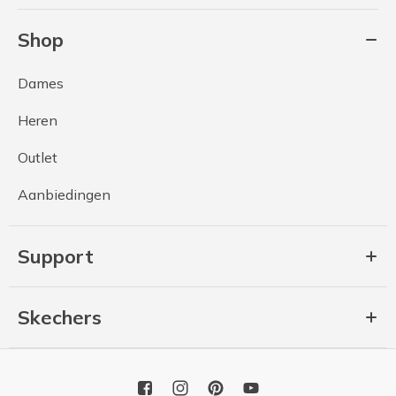
Shop
Dames
Heren
Outlet
Aanbiedingen
Support
Skechers