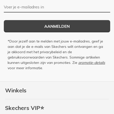
E-mailadres
AANMELDEN
*Door jezelf aan te melden met jouw e-mailadres, geef je
aan dat je de e-mails van Skechers wilt ontvangen en ga
je akkoord met het
privacybeleid
en de
gebruiksvoorwaarden
van Skechers. Sommige artikelen
kunnen uitgesloten zijn van promoties. Zie
promotie-details
voor meer informatie.
Winkels
Skechers VIP⭐