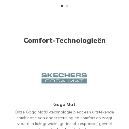
Comfort-Technologieën
Goga Mat
Onze Goga Mat®-technologie biedt een uitstekende
combinatie van ondersteuning en comfort en zorgt
voor een lichtgewicht, gedempt, responsief gevoel