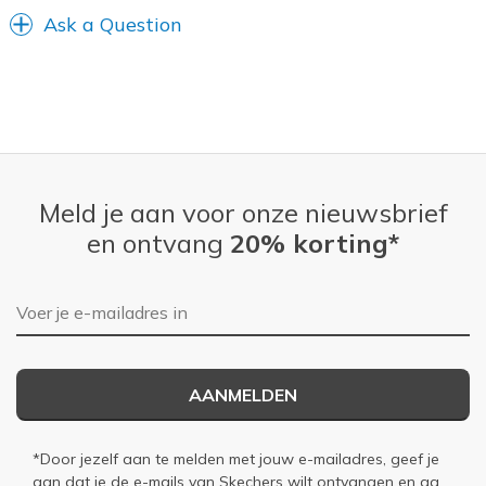
Ask a Question
Meld je aan voor onze nieuwsbrief
en ontvang
20% korting*
E-mailadres
AANMELDEN
*Door jezelf aan te melden met jouw e-mailadres, geef je
aan dat je de e-mails van Skechers wilt ontvangen en ga