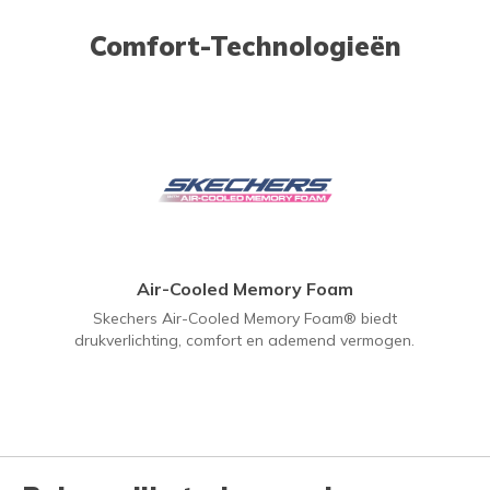
Comfort-Technologieën
Air-Cooled Memory Foam
Skechers Air-Cooled Memory Foam® biedt
drukverlichting, comfort en ademend vermogen.