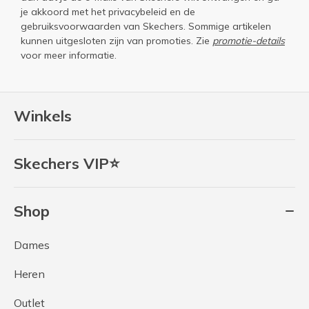
je akkoord met het
privacybeleid
en de
gebruiksvoorwaarden
van Skechers. Sommige artikelen
kunnen uitgesloten zijn van promoties. Zie
promotie-details
voor meer informatie.
Winkels
Skechers VIP⭐
Shop
Dames
Heren
Outlet