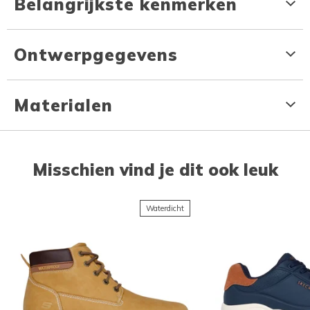
Belangrijkste kenmerken
Ontwerpgegevens
Materialen
Misschien vind je dit ook leuk
Waterdicht