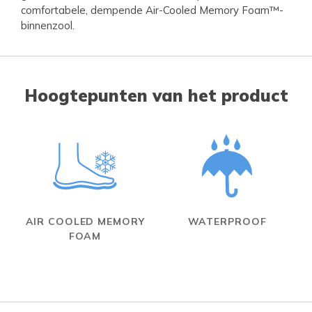
comfortabele, dempende Air-Cooled Memory Foam™-
binnenzool.
Hoogtepunten van het product
AIR COOLED MEMORY
WATERPROOF
FOAM