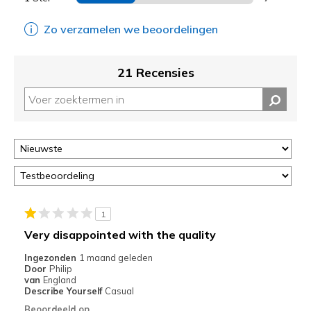
Zo verzamelen we beoordelingen
21 Recensies
1
Very disappointed with the quality
Ingezonden
1 maand geleden
Door
Philip
van
England
Describe Yourself
Casual
Beoordeeld op