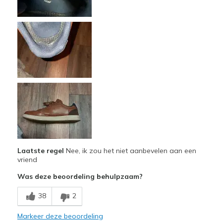
Laatste regel
Nee, ik zou het niet aanbevelen aan een
vriend
Was deze beoordeling behulpzaam?
38
2
Markeer deze beoordeling