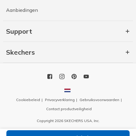
Aanbiedingen
Support
Skechers
Cookiebeleid
Privacyverklaring
Gebruiksvoorwaarden
Contact productveiligheid
Copyright 2026 SKECHERS USA, Inc.