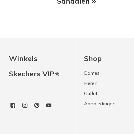
Sandalen
Winkels
Shop
Skechers VIP⭐
Dames
Heren
Outlet
Aanbiedingen