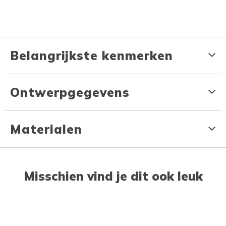
Belangrijkste kenmerken
Ontwerpgegevens
Materialen
Misschien vind je dit ook leuk