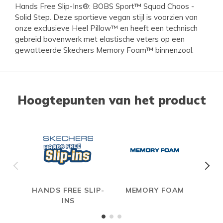
Hands Free Slip-Ins®: BOBS Sport™ Squad Chaos -
Solid Step. Deze sportieve vegan stijl is voorzien van
onze exclusieve Heel Pillow™ en heeft een technisch
gebreid bovenwerk met elastische veters op een
gewatteerde Skechers Memory Foam™ binnenzool.
Hoogtepunten van het product
HANDS FREE SLIP-
MEMORY FOAM
INS