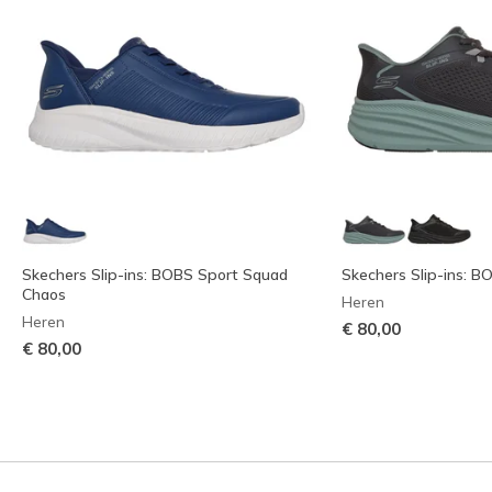
Skechers Slip-ins: BOBS Sport Squad
Skechers Slip-ins: BO
Chaos
Heren
Heren
€ 80,00
€ 80,00