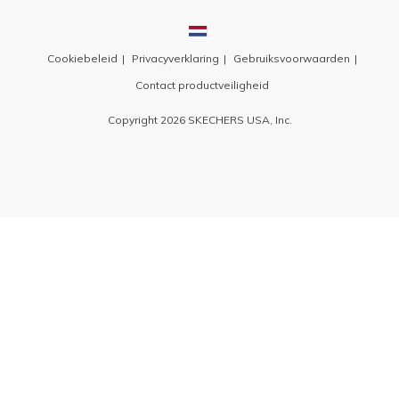
Cookiebeleid
Privacyverklaring
Gebruiksvoorwaarden
Contact productveiligheid
Copyright 2026 SKECHERS USA, Inc.