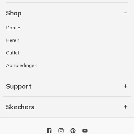
Shop
Dames
Heren
Outlet
Aanbiedingen
Support
Skechers