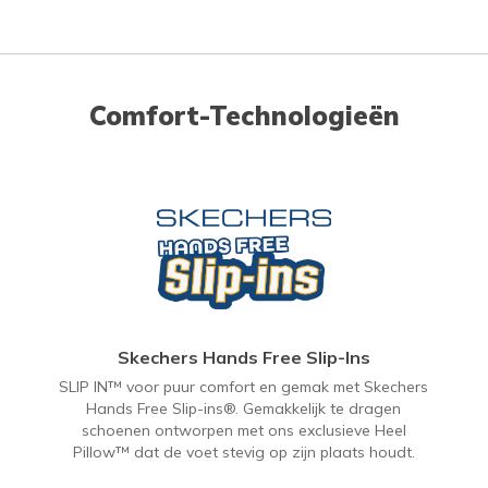
Comfort-Technologieën
Skechers Hands Free Slip-Ins
SLIP IN™ voor puur comfort en gemak met Skechers
Hands Free Slip-ins®. Gemakkelijk te dragen
schoenen ontworpen met ons exclusieve Heel
Pillow™ dat de voet stevig op zijn plaats houdt.