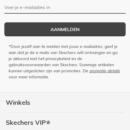
E-mailadres
AANMELDEN
*Door jezelf aan te melden met jouw e-mailadres, geef je
aan dat je de e-mails van Skechers wilt ontvangen en ga
je akkoord met het
privacybeleid
en de
gebruiksvoorwaarden
van Skechers. Sommige artikelen
kunnen uitgesloten zijn van promoties. Zie
promotie-details
voor meer informatie.
Winkels
Skechers VIP⭐