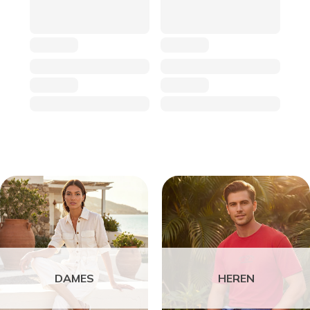
DAMES
HEREN