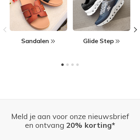
Sandalen
Glide Step
Meld je aan voor onze nieuwsbrief
en ontvang
20% korting*