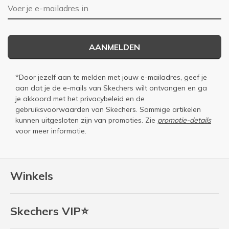
E-mailadres
AANMELDEN
*Door jezelf aan te melden met jouw e-mailadres, geef je
aan dat je de e-mails van Skechers wilt ontvangen en ga
je akkoord met het
privacybeleid
en de
gebruiksvoorwaarden
van Skechers. Sommige artikelen
kunnen uitgesloten zijn van promoties. Zie
promotie-details
voor meer informatie.
Winkels
Skechers VIP⭐