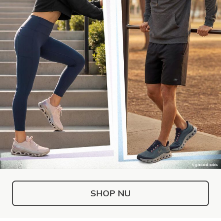
SHOP NU