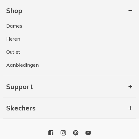
Shop
Dames
Heren
Outlet
Aanbiedingen
Support
Skechers