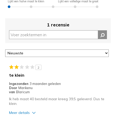
Lijkt een halve maat te klein
Lijkt een volledige maat te groot
1 recensie
2
te klein
Ingezonden
3 maanden geleden
Door
Marikenu
van
Blaricum
Ik heb maat 40 besteld maar kreeg 39,5 geleverd. Dus te
klein.
Meer details