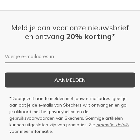
Meld je aan voor onze nieuwsbrief
en ontvang
20% korting*
E-mailadres
AANMELDEN
*Door jezelf aan te melden met jouw e-mailadres, geef je
aan dat je de e-mails van Skechers wilt ontvangen en ga
je akkoord met het
privacybeleid
en de
gebruiksvoorwaarden
van Skechers. Sommige artikelen
kunnen uitgesloten zijn van promoties. Zie
promotie-details
voor meer informatie.