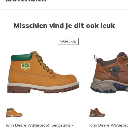
Misschien vind je dit ook leuk
Waterdicht
John Deere Waterproof: Sergeants -
John Deere Waterproo