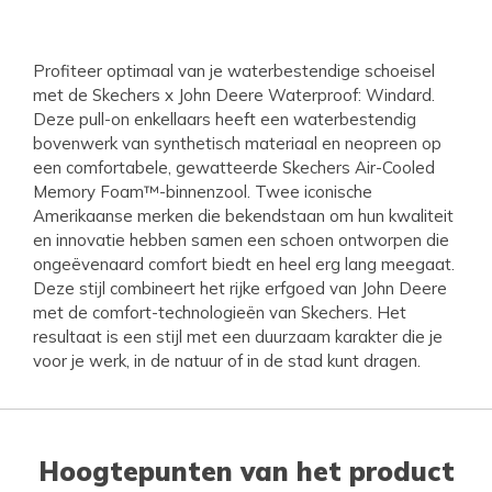
Profiteer optimaal van je waterbestendige schoeisel
met de Skechers x John Deere Waterproof: Windard.
Deze pull-on enkellaars heeft een waterbestendig
bovenwerk van synthetisch materiaal en neopreen op
een comfortabele, gewatteerde Skechers Air-Cooled
Memory Foam™-binnenzool. Twee iconische
Amerikaanse merken die bekendstaan om hun kwaliteit
en innovatie hebben samen een schoen ontworpen die
ongeëvenaard comfort biedt en heel erg lang meegaat.
Deze stijl combineert het rijke erfgoed van John Deere
met de comfort-technologieën van Skechers. Het
resultaat is een stijl met een duurzaam karakter die je
voor je werk, in de natuur of in de stad kunt dragen.
Hoogtepunten van het product