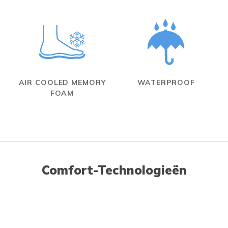
AIR COOLED MEMORY
WATERPROOF
FOAM
Comfort-Technologieën