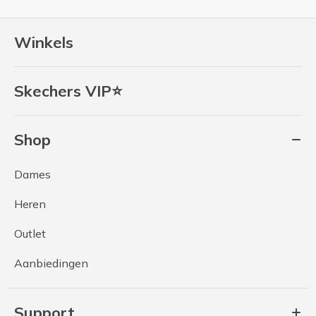
Winkels
Skechers VIP⭐
Shop
Dames
Heren
Outlet
Aanbiedingen
Support