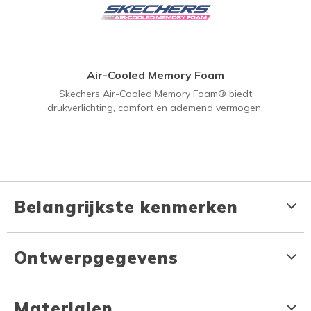
Air-Cooled Memory Foam
Skechers Air-Cooled Memory Foam® biedt
drukverlichting, comfort en ademend vermogen.
Belangrijkste kenmerken
Ontwerpgegevens
Materialen