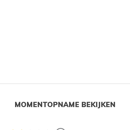
MOMENTOPNAME BEKIJKEN