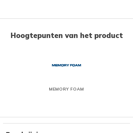
Hoogtepunten van het product
MEMORY FOAM