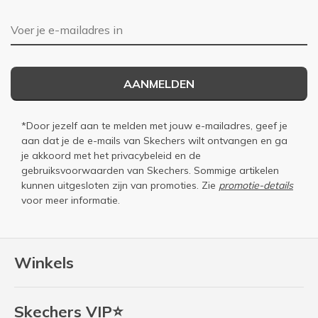
E-mailadres
AANMELDEN
*Door jezelf aan te melden met jouw e-mailadres, geef je
aan dat je de e-mails van Skechers wilt ontvangen en ga
je akkoord met het
privacybeleid
en de
gebruiksvoorwaarden
van Skechers. Sommige artikelen
kunnen uitgesloten zijn van promoties. Zie
promotie-details
voor meer informatie.
Winkels
Skechers VIP⭐