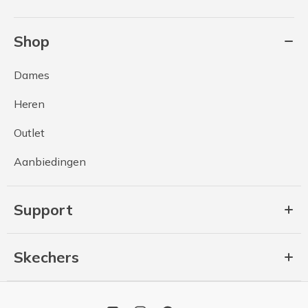
Shop
Dames
Heren
Outlet
Aanbiedingen
Support
Skechers