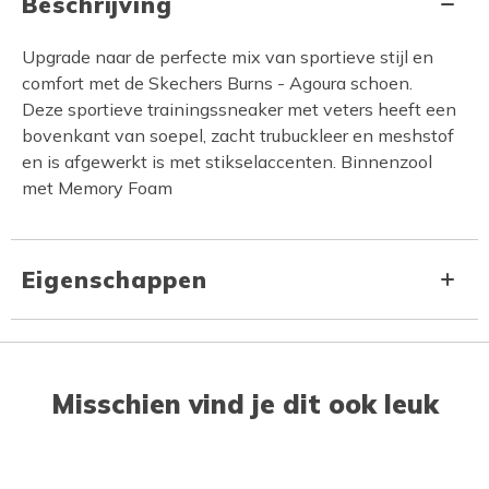
Beschrijving
Upgrade naar de perfecte mix van sportieve stijl en
comfort met de Skechers Burns - Agoura schoen.
Deze sportieve trainingssneaker met veters heeft een
bovenkant van soepel, zacht trubuckleer en meshstof
en is afgewerkt is met stikselaccenten. Binnenzool
met Memory Foam
Eigenschappen
Misschien vind je dit ook leuk