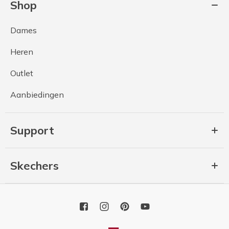
Shop
Dames
Heren
Outlet
Aanbiedingen
Support
Skechers