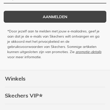
AANMELDEN
*Door jezelf aan te melden met jouw e-mailadres, geef je
aan dat je de e-mails van Skechers wilt ontvangen en ga
je akkoord met het
privacybeleid
en de
gebruiksvoorwaarden
van Skechers. Sommige artikelen
kunnen uitgesloten zijn van promoties. Zie
promotie-details
voor meer informatie.
Winkels
Skechers VIP⭐