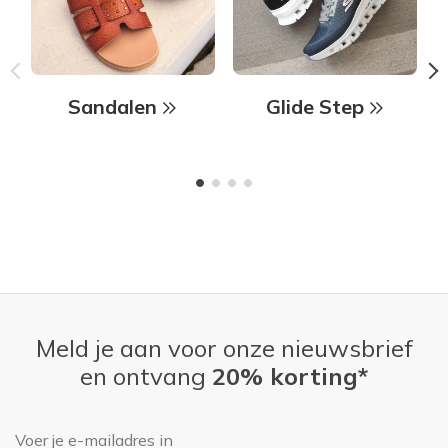
Sandalen
Glide Step
Meld je aan voor onze nieuwsbrief
en ontvang
20% korting*
E-mailadres