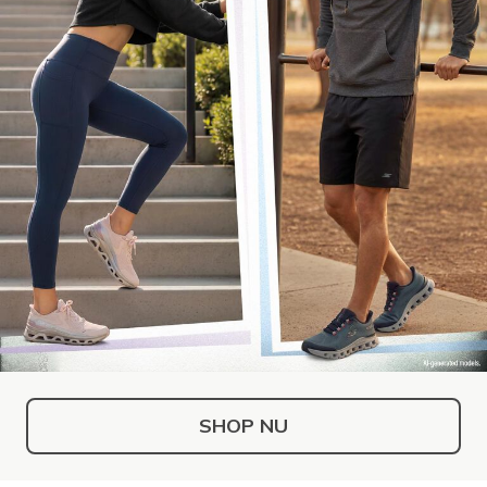
SHOP NU