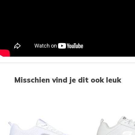
Misschien vind je dit ook leuk