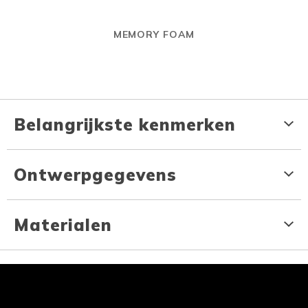
MEMORY FOAM
Belangrijkste kenmerken
Ontwerpgegevens
Materialen