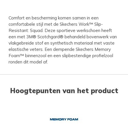
Comfort en bescherming komen samen in een
comfortabele stijl met de Skechers Work™ Slip-
Resistant: Squad. Deze sportieve werkschoen heeft
een met 3M® Scotchgard® behandeld bovenwerk van
vlakgebreide stof en synthetisch materiaal met vaste
elastische veters. Een dempende Skechers Memory
Foam™ binnenzool en een slipbestendige profielzool
ronden dit model af.
Hoogtepunten van het product