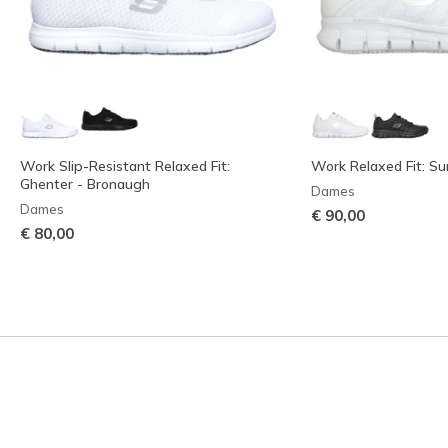
Work Slip-Resistant Relaxed Fit:
Work Relaxed Fit: Su
Ghenter - Bronaugh
Dames
Dames
€ 90,00
€ 80,00