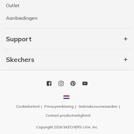
Outlet
Aanbiedingen
Support
Skechers
Cookiebeleid
Privacyverklaring
Gebruiksvoorwaarden
Contact productveiligheid
Copyright 2026 SKECHERS USA, Inc.