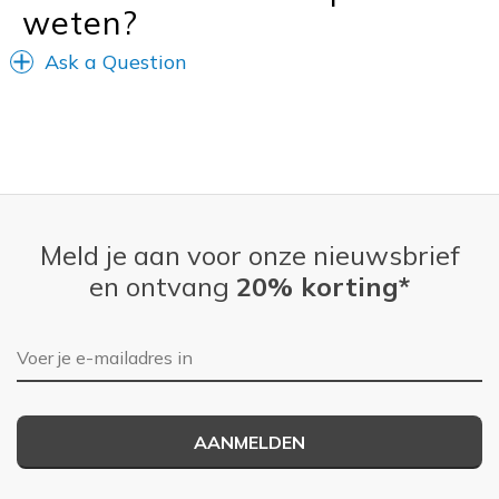
weten?
Ask a Question
Meld je aan voor onze nieuwsbrief
en ontvang
20% korting*
E-mailadres
AANMELDEN