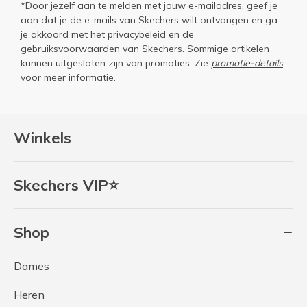
*Door jezelf aan te melden met jouw e-mailadres, geef je
aan dat je de e-mails van Skechers wilt ontvangen en ga
je akkoord met het
privacybeleid
en de
gebruiksvoorwaarden
van Skechers. Sommige artikelen
kunnen uitgesloten zijn van promoties. Zie
promotie-details
voor meer informatie.
Winkels
Skechers VIP⭐
Shop
Dames
Heren