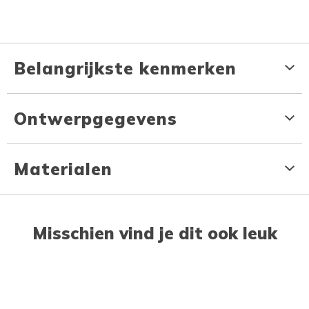
Belangrijkste kenmerken
Ontwerpgegevens
Materialen
Misschien vind je dit ook leuk