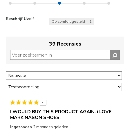
Beschrijf Uzelf
Op comfort gesteld
1
39 Recensies
5
I WOULD BUY THIS PRODUCT AGAIN. i LOVE
MARK NASON SHOES!
Ingezonden
2 maanden geleden