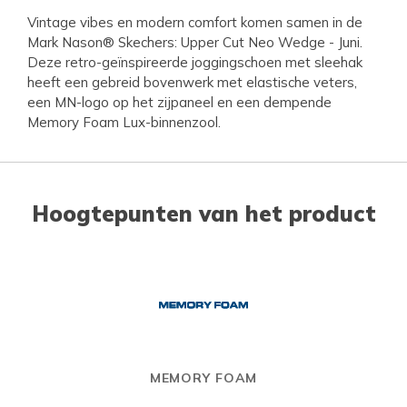
Vintage vibes en modern comfort komen samen in de
Mark Nason® Skechers: Upper Cut Neo Wedge - Juni.
Deze retro-geïnspireerde joggingschoen met sleehak
heeft een gebreid bovenwerk met elastische veters,
een MN-logo op het zijpaneel en een dempende
Memory Foam Lux-binnenzool.
Hoogtepunten van het product
MEMORY FOAM