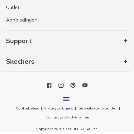
Outlet
Aanbiedingen
Support
Skechers
Cookiebeleid
Privacyverklaring
Gebruiksvoorwaarden
Contact productveiligheid
Copyright 2026 SKECHERS USA, Inc.