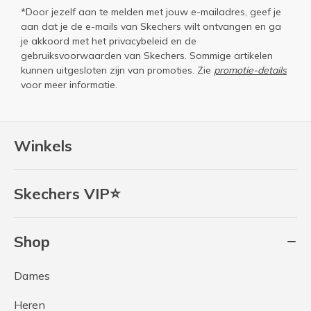
*Door jezelf aan te melden met jouw e-mailadres, geef je
aan dat je de e-mails van Skechers wilt ontvangen en ga
je akkoord met het
privacybeleid
en de
gebruiksvoorwaarden
van Skechers. Sommige artikelen
kunnen uitgesloten zijn van promoties. Zie
promotie-details
voor meer informatie.
Winkels
Skechers VIP⭐
Shop
Dames
Heren