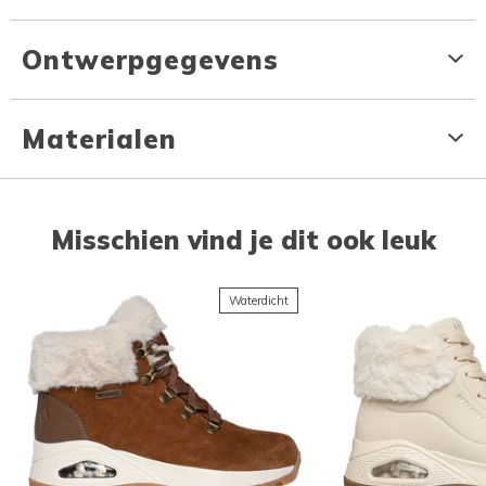
Ontwerpgegevens
Materialen
Misschien vind je dit ook leuk
Waterdicht