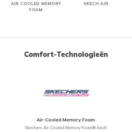
AIR COOLED MEMORY
SKECH AIR
FOAM
Comfort-Technologieën
Air-Cooled Memory Foam
Skechers Air-Cooled Memory Foam® biedt