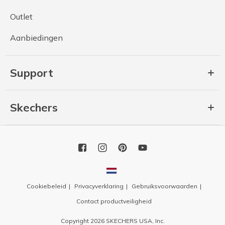
Outlet
Aanbiedingen
Support
Skechers
Cookiebeleid
Privacyverklaring
Gebruiksvoorwaarden
Contact productveiligheid
Copyright 2026 SKECHERS USA, Inc.