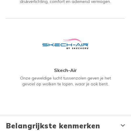
drukverlichting, comfort en ademend vermogen.
Skech-Air
Onze geweldige lucht tussenzolen geven je het
gevoel op wolken te lopen, waar je ook bent.
Belangrijkste kenmerken