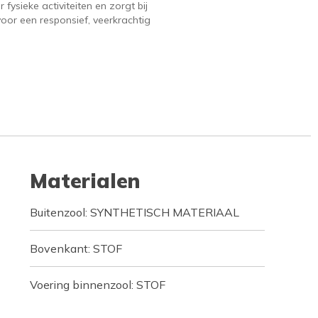
 fysieke activiteiten en zorgt bij
voor een responsief, veerkrachtig
Materialen
Buitenzool: SYNTHETISCH MATERIAAL
Bovenkant: STOF
Voering binnenzool: STOF