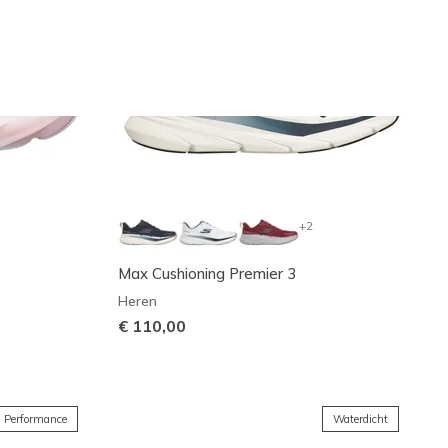
+2
Max Cushioning Premier 3
Heren
€ 110,00
Performance
Waterdicht