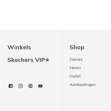
Winkels
Shop
Skechers VIP⭐
Dames
Heren
Outlet
Aanbiedingen