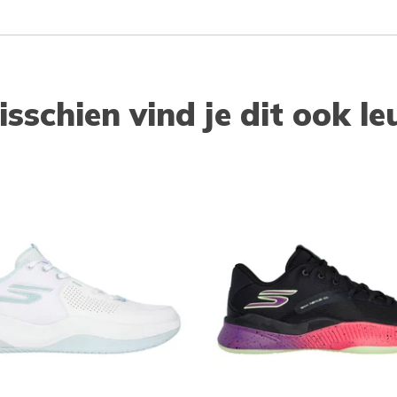
isschien vind je dit ook le