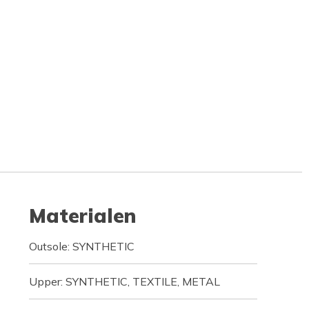
Materialen
Outsole: SYNTHETIC
Upper: SYNTHETIC, TEXTILE, METAL