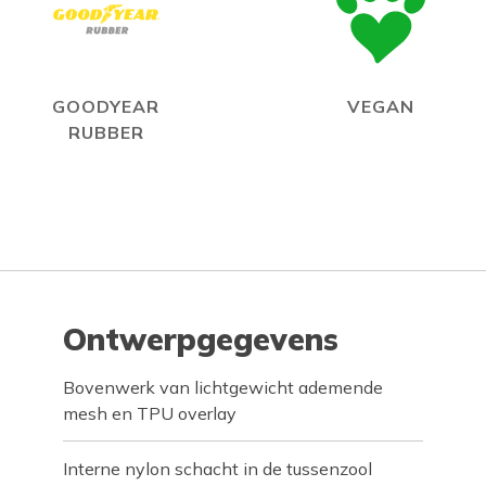
GOODYEAR
VEGAN
RUBBER
Ontwerpgegevens
Bovenwerk van lichtgewicht ademende
mesh en TPU overlay
Interne nylon schacht in de tussenzool