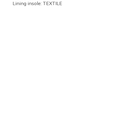
Lining insole: TEXTILE