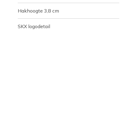
Hakhoogte 3,8 cm
SKX logodetail