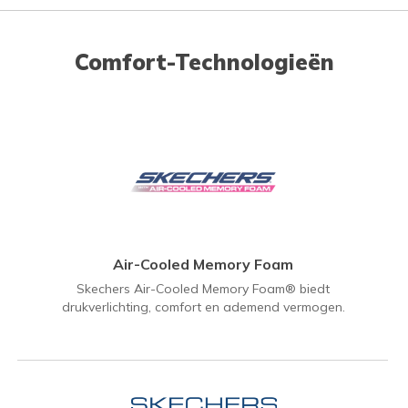
Comfort-Technologieën
Air-Cooled Memory Foam
Skechers Air-Cooled Memory Foam® biedt
drukverlichting, comfort en ademend vermogen.