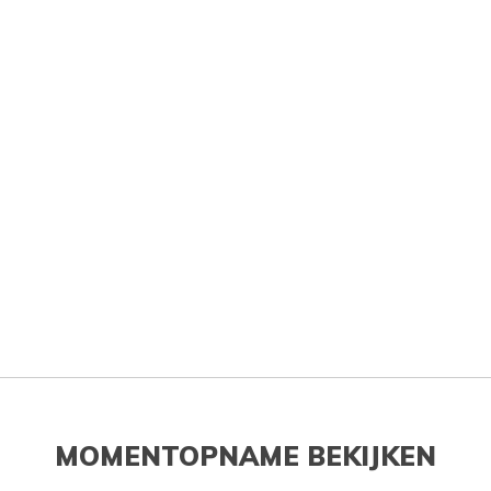
MOMENTOPNAME BEKIJKEN