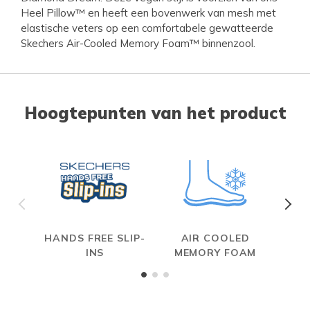
Heel Pillow™ en heeft een bovenwerk van mesh met
elastische veters op een comfortabele gewatteerde
Skechers Air-Cooled Memory Foam™ binnenzool.
Hoogtepunten van het product
HANDS FREE SLIP-
AIR COOLED
INS
MEMORY FOAM