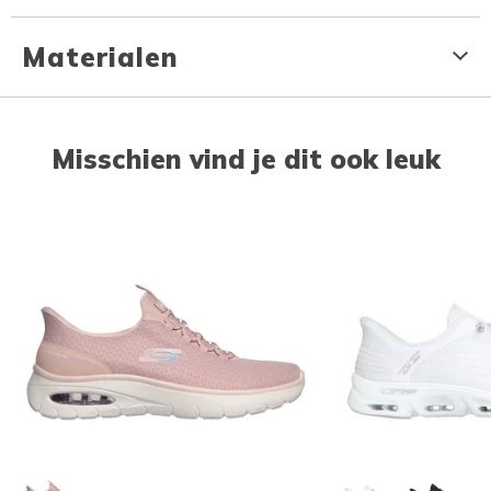
Materialen
Misschien vind je dit ook leuk