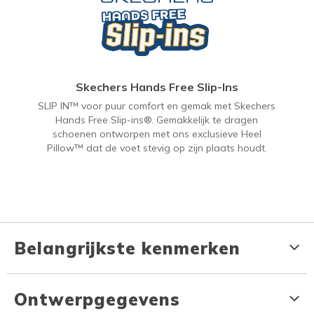
Skechers Hands Free Slip-Ins
SLIP IN™ voor puur comfort en gemak met Skechers
Hands Free Slip-ins®. Gemakkelijk te dragen
schoenen ontworpen met ons exclusieve Heel
Pillow™ dat de voet stevig op zijn plaats houdt.
Belangrijkste kenmerken
Ontwerpgegevens