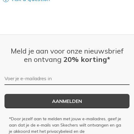
Meld je aan voor onze nieuwsbrief
en ontvang
20% korting*
E-mailadres
AANMELDEN
*Door jezelf aan te melden met jouw e-mailadres, geef je
aan dat je de e-mails van Skechers wilt ontvangen en ga
je akkoord met het
privacybeleid
en de