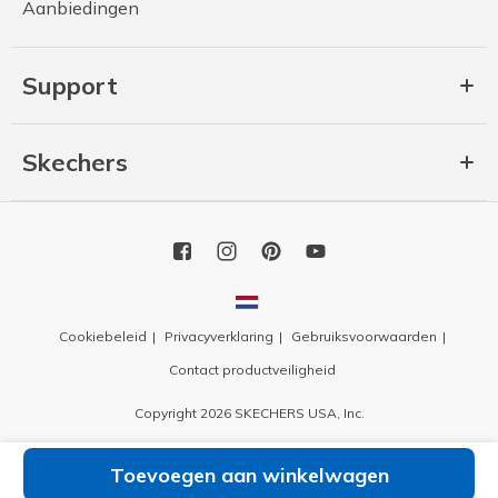
Aanbiedingen
Support
Skechers
Cookiebeleid
Privacyverklaring
Gebruiksvoorwaarden
Contact productveiligheid
Copyright 2026 SKECHERS USA, Inc.
Toevoegen aan winkelwagen