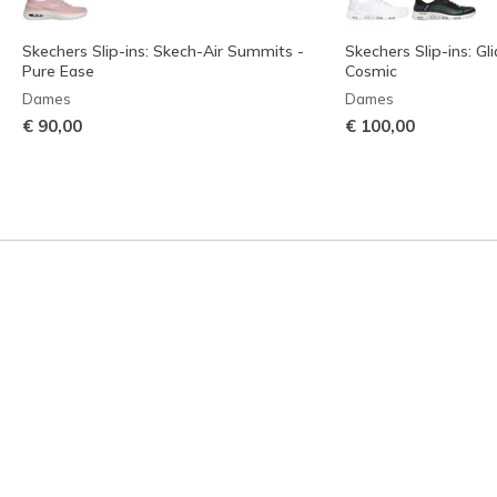
Skechers Slip-ins: Skech-Air Summits -
Skechers Slip-ins: Gl
Pure Ease
Cosmic
Dames
Dames
€ 90,00
€ 100,00