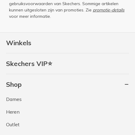
gebruiksvoorwaarden
van Skechers. Sommige artikelen
kunnen uitgesloten zijn van promoties. Zie
promotie-details
voor meer informatie.
Winkels
Skechers VIP⭐
Shop
Dames
Heren
Outlet