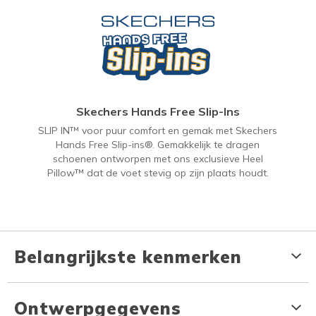
Skechers Hands Free Slip-Ins
SLIP IN™ voor puur comfort en gemak met Skechers
Hands Free Slip-ins®. Gemakkelijk te dragen
schoenen ontworpen met ons exclusieve Heel
Pillow™ dat de voet stevig op zijn plaats houdt.
Belangrijkste kenmerken
Ontwerpgegevens