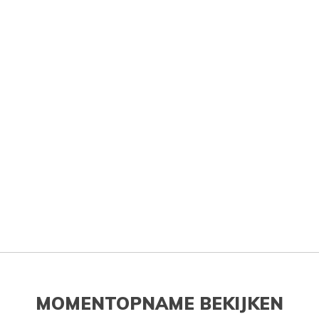
MOMENTOPNAME BEKIJKEN