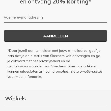
en ontvang
20% korting*
E-mailadres
AANMELDEN
*Door jezelf aan te melden met jouw e-mailadres, geef je
aan dat je de e-mails van Skechers wilt ontvangen en ga
je akkoord met het
privacybeleid
en de
gebruiksvoorwaarden
van Skechers. Sommige artikelen
kunnen uitgesloten zijn van promoties. Zie
promotie-details
voor meer informatie.
Winkels