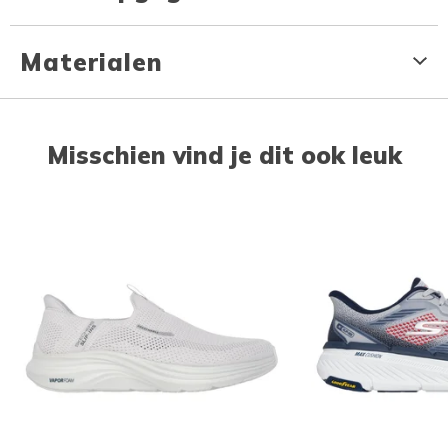
Materialen
Misschien vind je dit ook leuk