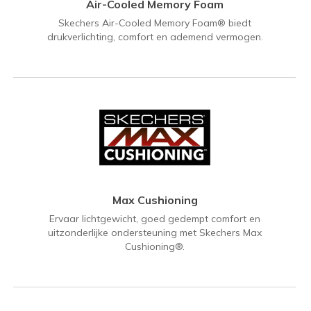
Air-Cooled Memory Foam
Skechers Air-Cooled Memory Foam® biedt
drukverlichting, comfort en ademend vermogen.
Max Cushioning
Ervaar lichtgewicht, goed gedempt comfort en
uitzonderlijke ondersteuning met Skechers Max
Cushioning®.