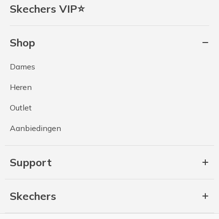
Skechers VIP⭐
Shop
Dames
Heren
Outlet
Aanbiedingen
Support
Skechers