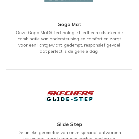
Goga Mat
Onze Goga Mat®-technologie biedt een uitstekende
combinatie van ondersteuning en comfort en zorgt
voor een lichtgewicht, gedempt, responsief gevoel
dat perfect is de gehele dag.
Glide Step
De unieke geometrie van onze speciaal ontworpen
tussenzool zorgt voor een zachte landing en