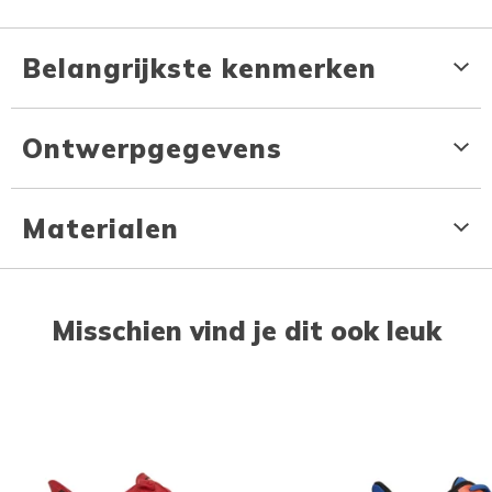
Belangrijkste kenmerken
Ontwerpgegevens
Materialen
Misschien vind je dit ook leuk