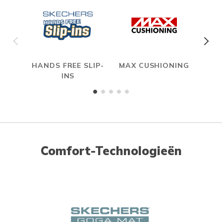
HANDS FREE SLIP-
MAX CUSHIONING
INS
Comfort-Technologieën