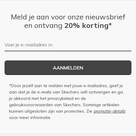
Meld je aan voor onze nieuwsbrief
en ontvang
20% korting*
E-mailadres
AANMELDEN
*Door jezelf aan te melden met jouw e-mailadres, geef je
aan dat je de e-mails van Skechers wilt ontvangen en ga
je akkoord met het
privacybeleid
en de
gebruiksvoorwaarden
van Skechers. Sommige artikelen
kunnen uitgesloten zijn van promoties. Zie
promotie-details
voor meer informatie.