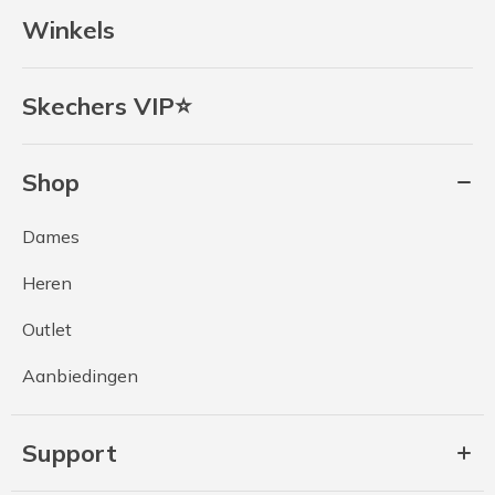
Winkels
Skechers VIP⭐
Shop
Dames
Heren
Outlet
Aanbiedingen
Support