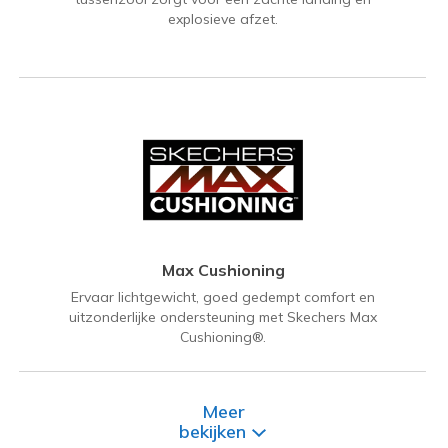
explosieve afzet.
Max Cushioning
Ervaar lichtgewicht, goed gedempt comfort en
uitzonderlijke ondersteuning met Skechers Max
Cushioning®.
Meer
bekijken