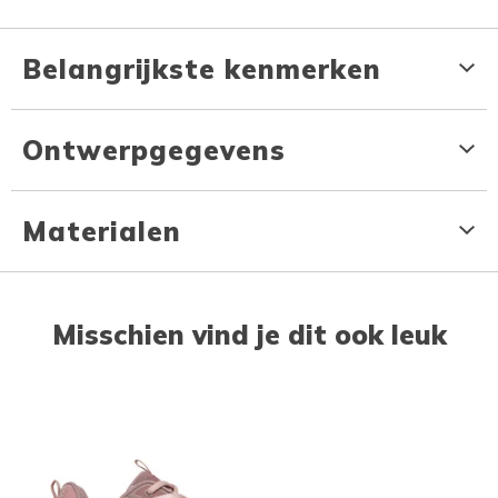
Belangrijkste kenmerken
Ontwerpgegevens
Materialen
Misschien vind je dit ook leuk