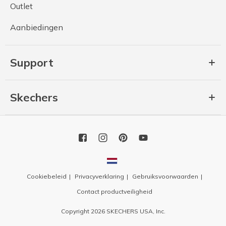
Outlet
Aanbiedingen
Support
Skechers
Cookiebeleid
Privacyverklaring
Gebruiksvoorwaarden
Contact productveiligheid
Copyright 2026 SKECHERS USA, Inc.