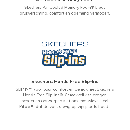
Skechers Air-Cooled Memory Foam® biedt
drukverlichting, comfort en ademend vermogen.
Skechers Hands Free Slip-Ins
SLIP IN™ voor puur comfort en gemak met Skechers
Hands Free Slip-ins®. Gemakkelijk te dragen
schoenen ontworpen met ons exclusieve Heel
Pillow™ dat de voet stevig op zijn plaats houdt.