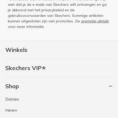
aan dat je de e-mails van Skechers wilt ontvangen en ga
je akkoord met het
privacybeleid
en de
gebruiksvoorwaarden
van Skechers. Sommige artikelen
kunnen uitgesloten zijn van promoties. Zie
promotie-details
voor meer informatie.
Winkels
Skechers VIP⭐
Shop
Dames
Heren