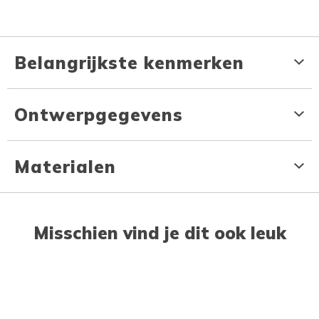
Belangrijkste kenmerken
Ontwerpgegevens
Materialen
Misschien vind je dit ook leuk