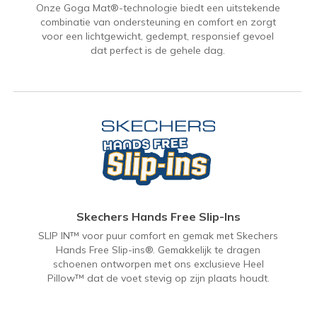
Onze Goga Mat®-technologie biedt een uitstekende
combinatie van ondersteuning en comfort en zorgt
voor een lichtgewicht, gedempt, responsief gevoel
dat perfect is de gehele dag.
Skechers Hands Free Slip-Ins
SLIP IN™ voor puur comfort en gemak met Skechers
Hands Free Slip-ins®. Gemakkelijk te dragen
schoenen ontworpen met ons exclusieve Heel
Pillow™ dat de voet stevig op zijn plaats houdt.