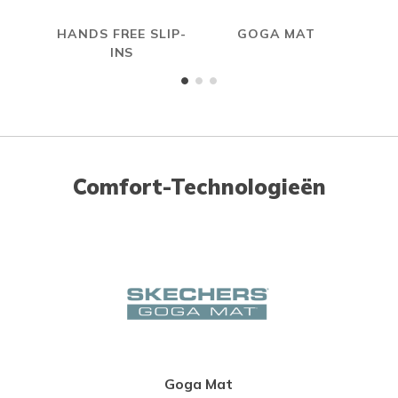
HANDS FREE SLIP-
GOGA MAT
INS
Comfort-Technologieën
Goga Mat