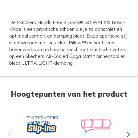
De Skechers Hands Free Slip-Ins® GO WALK® Now -
Khloe is een praktische schoen die je zo aanschiet en
optimaal comfort en demping biedt. Deze sportieve stijl
is ontworpen met ons Heel Pillow™ en heeft een
bovenwerk van technische mesh met elastische veters
op een Skechers Air-Cooled Goga Mat™ binnenzool en
biedt ULTRA LIGHT-demping.
Hoogtepunten van het product