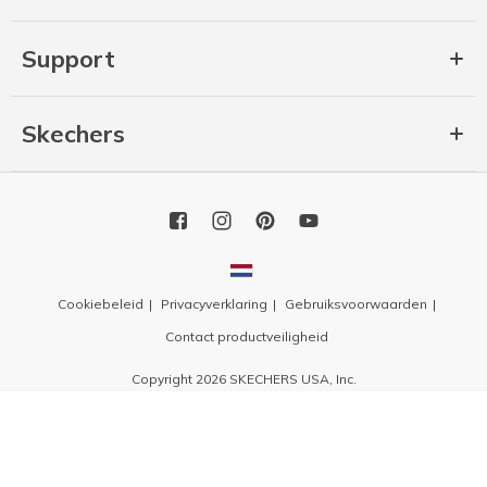
Support
Skechers
Cookiebeleid
Privacyverklaring
Gebruiksvoorwaarden
Contact productveiligheid
Copyright 2026 SKECHERS USA, Inc.