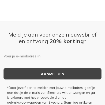
Meld je aan voor onze nieuwsbrief
en ontvang
20% korting*
E-mailadres
AANMELDEN
*Door jezelf aan te melden met jouw e-mailadres, geef je
aan dat je de e-mails van Skechers wilt ontvangen en ga
je akkoord met het
privacybeleid
en de
gebruiksvoorwaarden
van Skechers. Sommige artikelen