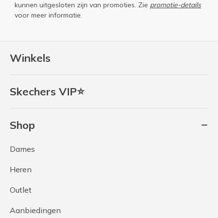
kunnen uitgesloten zijn van promoties. Zie
promotie-details
voor meer informatie.
Winkels
Skechers VIP⭐
Shop
Dames
Heren
Outlet
Aanbiedingen