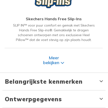
Skechers Hands Free Slip-Ins
SLIP IN™ voor puur comfort en gemak met Skechers
Hands Free Slip-ins®. Gemakkelijk te dragen
schoenen ontworpen met ons exclusieve Heel
Pillow™ dat de voet stevig op zijn plaats houdt.
Meer
bekijken
Belangrijkste kenmerken
Ontwerpgegevens