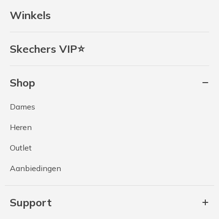
Winkels
Skechers VIP⭐
Shop
Dames
Heren
Outlet
Aanbiedingen
Support