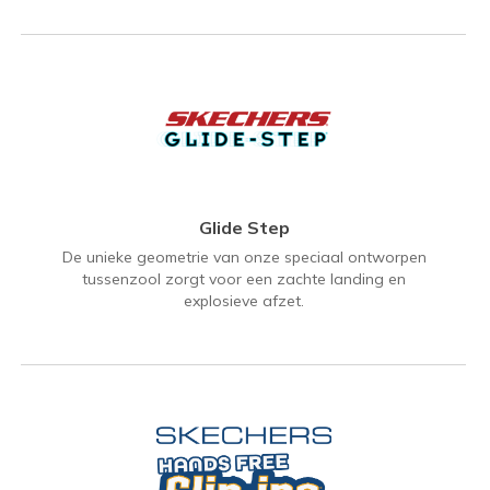
Glide Step
De unieke geometrie van onze speciaal ontworpen
tussenzool zorgt voor een zachte landing en
explosieve afzet.