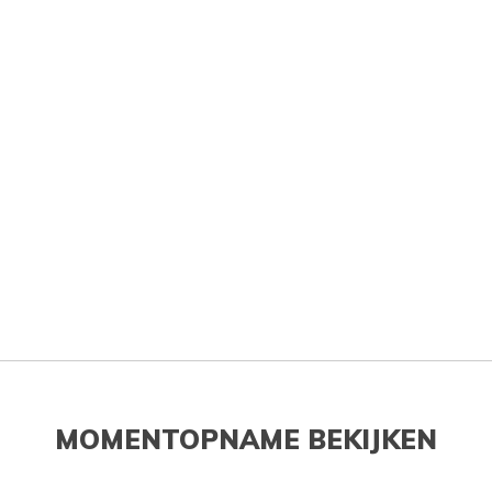
MOMENTOPNAME BEKIJKEN