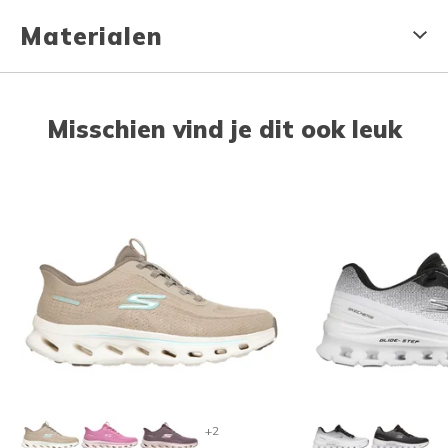
Materialen
Misschien vind je dit ook leuk
+2