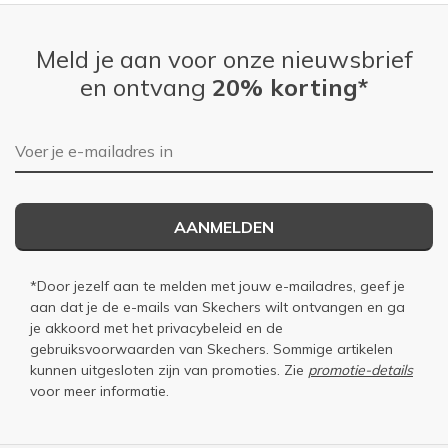
Meld je aan voor onze nieuwsbrief
en ontvang
20% korting*
E-mailadres
AANMELDEN
*Door jezelf aan te melden met jouw e-mailadres, geef je
aan dat je de e-mails van Skechers wilt ontvangen en ga
je akkoord met het
privacybeleid
en de
gebruiksvoorwaarden
van Skechers. Sommige artikelen
kunnen uitgesloten zijn van promoties. Zie
promotie-details
voor meer informatie.