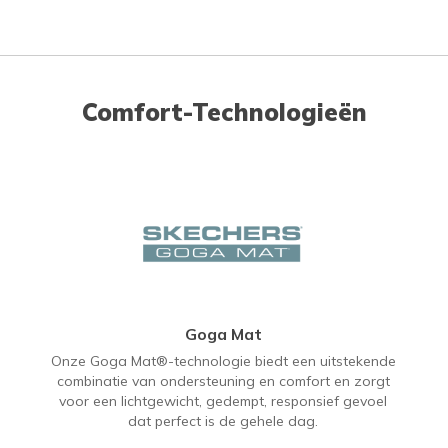
Comfort-Technologieën
Goga Mat
Onze Goga Mat®-technologie biedt een uitstekende
combinatie van ondersteuning en comfort en zorgt
voor een lichtgewicht, gedempt, responsief gevoel
dat perfect is de gehele dag.