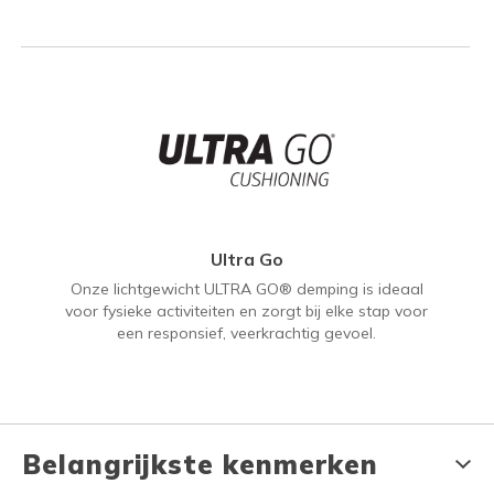
Ultra Go
Onze lichtgewicht ULTRA GO® demping is ideaal
voor fysieke activiteiten en zorgt bij elke stap voor
een responsief, veerkrachtig gevoel.
Belangrijkste kenmerken