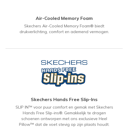
Air-Cooled Memory Foam
Skechers Air-Cooled Memory Foam® biedt
drukverlichting, comfort en ademend vermogen.
Skechers Hands Free Slip-Ins
SLIP IN™ voor puur comfort en gemak met Skechers
Hands Free Slip-ins®. Gemakkelijk te dragen
schoenen ontworpen met ons exclusieve Heel
Pillow™ dat de voet stevig op zijn plaats houdt.