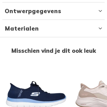
Ontwerpgegevens
Materialen
Misschien vind je dit ook leuk