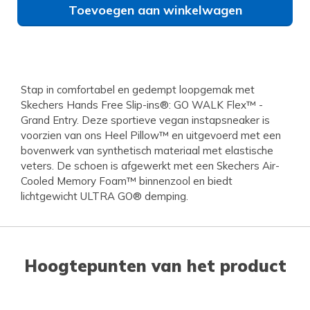
Toevoegen aan winkelwagen
Stap in comfortabel en gedempt loopgemak met
Skechers Hands Free Slip-ins®: GO WALK Flex™ -
Grand Entry. Deze sportieve vegan instapsneaker is
voorzien van ons Heel Pillow™ en uitgevoerd met een
bovenwerk van synthetisch materiaal met elastische
veters. De schoen is afgewerkt met een Skechers Air-
Cooled Memory Foam™ binnenzool en biedt
lichtgewicht ULTRA GO® demping.
Hoogtepunten van het product