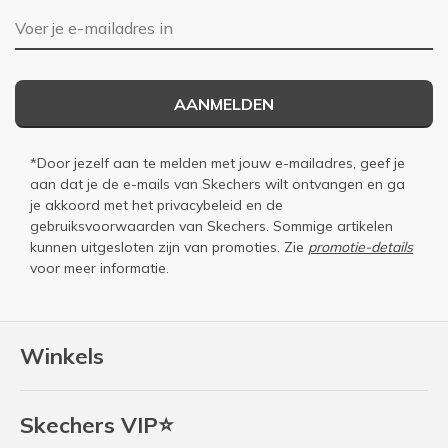
E-mailadres
AANMELDEN
*Door jezelf aan te melden met jouw e-mailadres, geef je
aan dat je de e-mails van Skechers wilt ontvangen en ga
je akkoord met het
privacybeleid
en de
gebruiksvoorwaarden
van Skechers. Sommige artikelen
kunnen uitgesloten zijn van promoties. Zie
promotie-details
voor meer informatie.
Winkels
Skechers VIP⭐