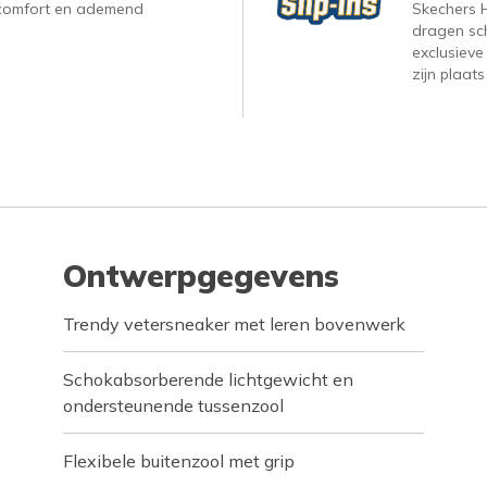
, comfort en ademend
Skechers H
dragen sc
exclusieve
zijn plaats
Ontwerpgegevens
Trendy vetersneaker met leren bovenwerk
Schokabsorberende lichtgewicht en
ondersteunende tussenzool
Flexibele buitenzool met grip