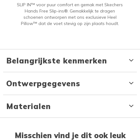
SLIP IN™ voor puur comfort en gemak met Skechers
Hands Free Slip-ins®. Gemakkelijk te dragen
schoenen ontworpen met ons exclusieve Heel
Pillow™ dat de voet stevig op zijn plaats houdt.
Belangrijkste kenmerken
Ontwerpgegevens
Materialen
Misschien vind je dit ook leuk