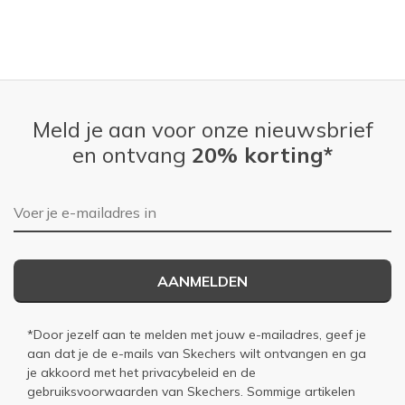
Meld je aan voor onze nieuwsbrief
en ontvang
20% korting*
E-mailadres
AANMELDEN
*Door jezelf aan te melden met jouw e-mailadres, geef je
aan dat je de e-mails van Skechers wilt ontvangen en ga
je akkoord met het
privacybeleid
en de
gebruiksvoorwaarden
van Skechers. Sommige artikelen