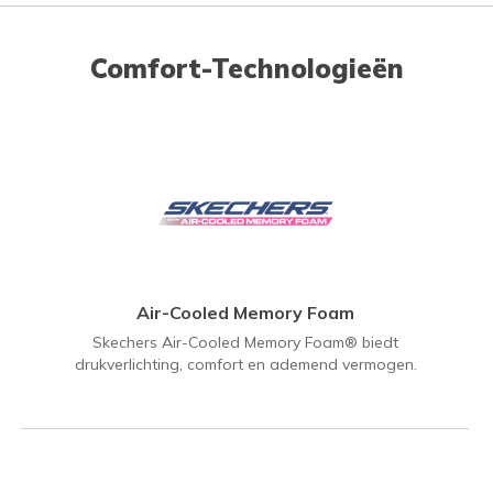
Comfort-Technologieën
Air-Cooled Memory Foam
Skechers Air-Cooled Memory Foam® biedt
drukverlichting, comfort en ademend vermogen.