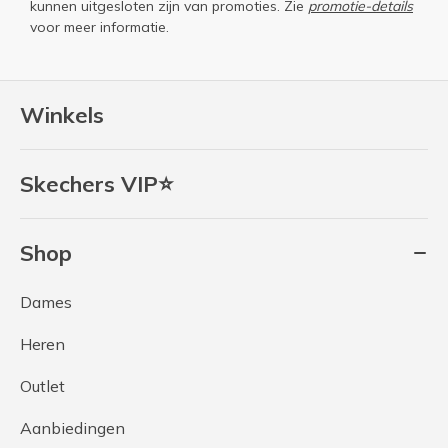
kunnen uitgesloten zijn van promoties. Zie
promotie-details
voor meer informatie.
Winkels
Skechers VIP⭐
Shop
Dames
Heren
Outlet
Aanbiedingen