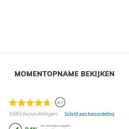
MOMENTOPNAME BEKIJKEN
4.7
1683 beoordelingen
Schrijf een beoordeling
Van de ondervraagden