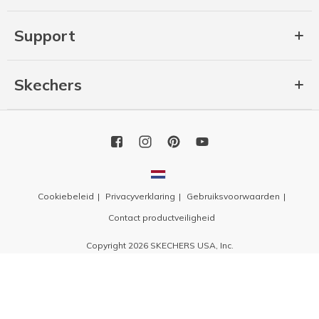
Support
Skechers
Cookiebeleid
Privacyverklaring
Gebruiksvoorwaarden
Contact productveiligheid
Copyright 2026 SKECHERS USA, Inc.