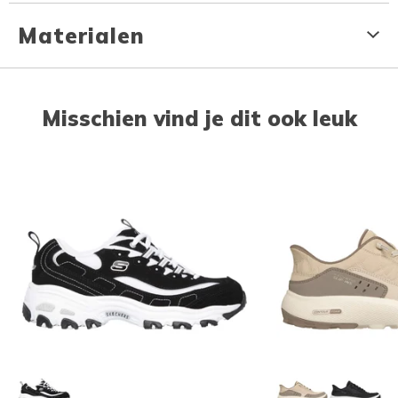
Materialen
Misschien vind je dit ook leuk