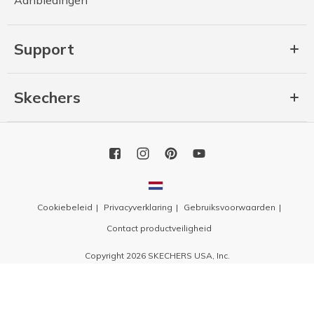
Support
Skechers
Cookiebeleid
Privacyverklaring
Gebruiksvoorwaarden
Contact productveiligheid
Copyright 2026 SKECHERS USA, Inc.