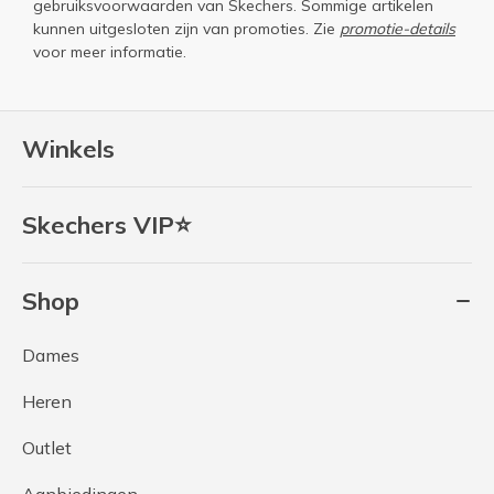
gebruiksvoorwaarden
van Skechers. Sommige artikelen
kunnen uitgesloten zijn van promoties. Zie
promotie-details
voor meer informatie.
Winkels
Skechers VIP⭐
Shop
Dames
Heren
Outlet
Aanbiedingen