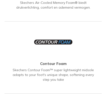
Skechers Air-Cooled Memory Foam® biedt
drukverlichting, comfort en ademend vermogen.
Contour Foam
Skechers Contour Foam™ super lightweight midsole
adapts to your foot's unique shape, softening every
step you take