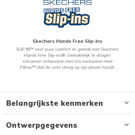
Skechers Hands Free Slip-Ins
SLIP IN™ voor puur comfort en gemak met Skechers
Hands Free Slip-ins®. Gemakkelijk te dragen
schoenen ontworpen met ons exclusieve Heel
Pillow™ dat de voet stevig op zijn plaats houdt.
Belangrijkste kenmerken
Ontwerpgegevens