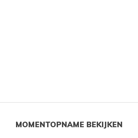
MOMENTOPNAME BEKIJKEN