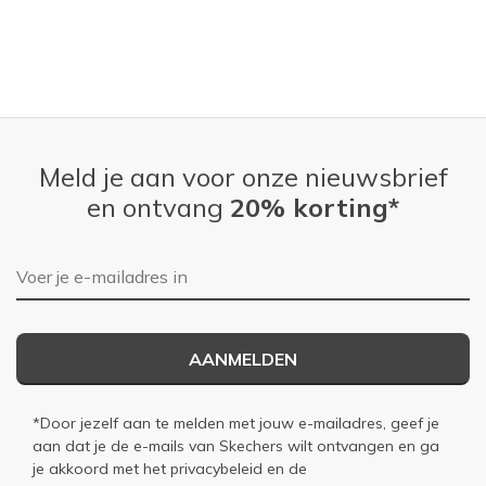
Meld je aan voor onze nieuwsbrief
en ontvang
20% korting*
E-mailadres
AANMELDEN
*Door jezelf aan te melden met jouw e-mailadres, geef je
aan dat je de e-mails van Skechers wilt ontvangen en ga
je akkoord met het
privacybeleid
en de