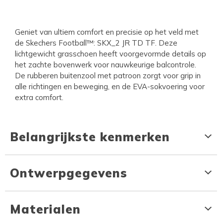
Geniet van ultiem comfort en precisie op het veld met
de Skechers Football™: SKX_2 JR TD TF. Deze
lichtgewicht grasschoen heeft voorgevormde details op
het zachte bovenwerk voor nauwkeurige balcontrole.
De rubberen buitenzool met patroon zorgt voor grip in
alle richtingen en beweging, en de EVA-sokvoering voor
extra comfort.
Belangrijkste kenmerken
Ontwerpgegevens
Materialen