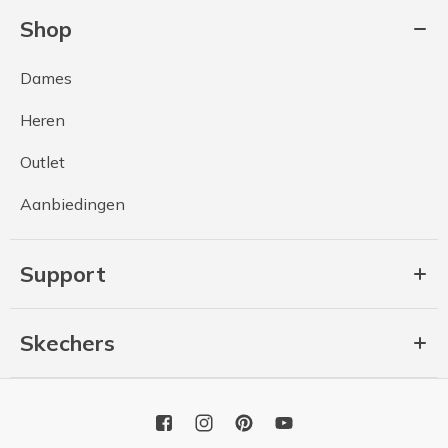
Shop
Dames
Heren
Outlet
Aanbiedingen
Support
Skechers