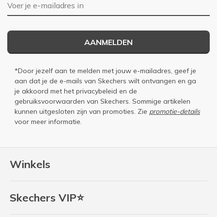
E-mailadres
AANMELDEN
*Door jezelf aan te melden met jouw e-mailadres, geef je
aan dat je de e-mails van Skechers wilt ontvangen en ga
je akkoord met het
privacybeleid
en de
gebruiksvoorwaarden
van Skechers. Sommige artikelen
kunnen uitgesloten zijn van promoties. Zie
promotie-details
voor meer informatie.
Winkels
Skechers VIP⭐