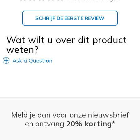
SCHRIJF DE EERSTE REVIEW
Wat wilt u over dit product
weten?
Ask a Question
Meld je aan voor onze nieuwsbrief
en ontvang
20% korting*