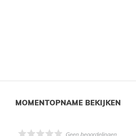
MOMENTOPNAME BEKIJKEN
Geen beoordelingen