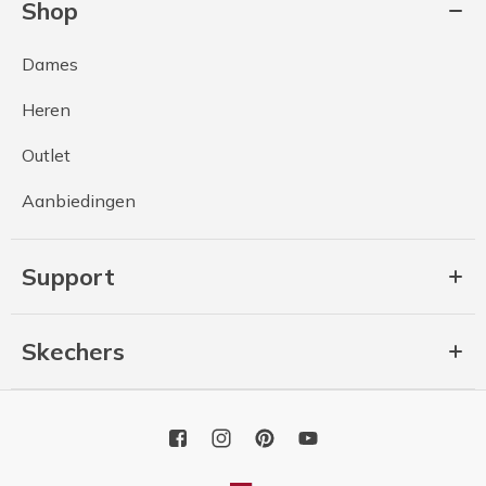
Shop
Dames
Heren
Outlet
Aanbiedingen
Support
Skechers