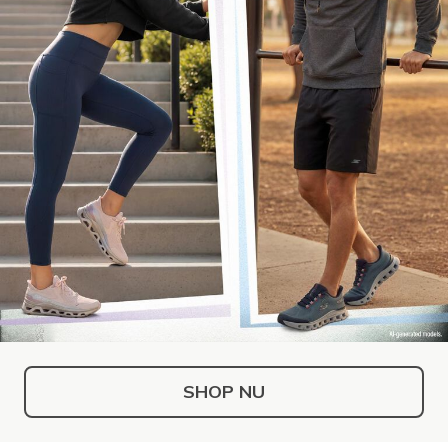
SHOP NU