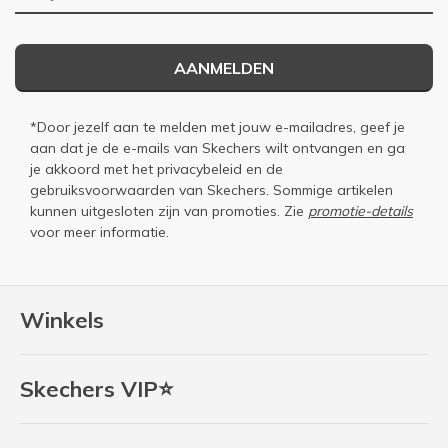
AANMELDEN
*Door jezelf aan te melden met jouw e-mailadres, geef je
aan dat je de e-mails van Skechers wilt ontvangen en ga
je akkoord met het
privacybeleid
en de
gebruiksvoorwaarden
van Skechers. Sommige artikelen
kunnen uitgesloten zijn van promoties. Zie
promotie-details
voor meer informatie.
Winkels
Skechers VIP⭐