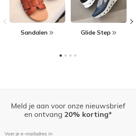
Sandalen
Glide Step
Meld je aan voor onze nieuwsbrief
en ontvang
20% korting*
E-mailadres