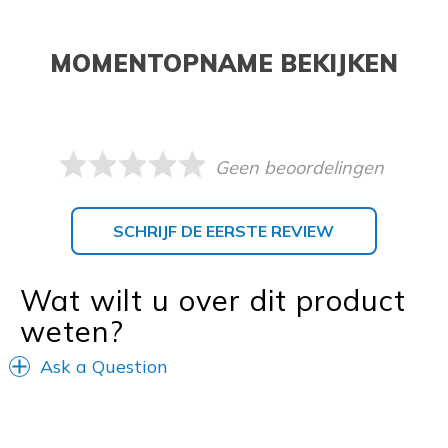
MOMENTOPNAME BEKIJKEN
Geen beoordelingen
SCHRIJF DE EERSTE REVIEW
Wat wilt u over dit product
weten?
Ask a Question