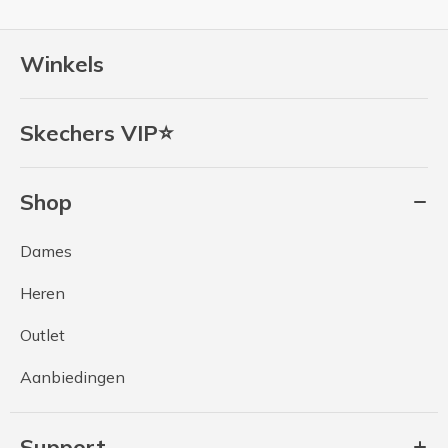
Winkels
Skechers VIP⭐
Shop
Dames
Heren
Outlet
Aanbiedingen
Support