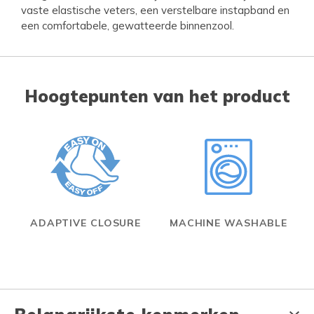
vaste elastische veters, een verstelbare instapband en
een comfortabele, gewatteerde binnenzool.
Hoogtepunten van het product
ADAPTIVE CLOSURE
MACHINE WASHABLE