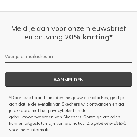
Meld je aan voor onze nieuwsbrief
en ontvang
20% korting*
E-mailadres
AANMELDEN
*Door jezelf aan te melden met jouw e-mailadres, geef je
aan dat je de e-mails van Skechers wilt ontvangen en ga
je akkoord met het
privacybeleid
en de
gebruiksvoorwaarden
van Skechers. Sommige artikelen
kunnen uitgesloten zijn van promoties. Zie
promotie-details
voor meer informatie.