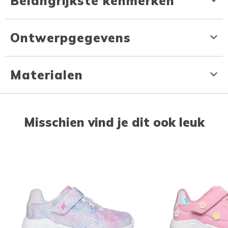
Belangrijkste kenmerken
Ontwerpgegevens
Materialen
Misschien vind je dit ook leuk