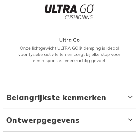
Ultra Go
Onze lichtgewicht ULTRA GO® demping is ideaal
voor fysieke activiteiten en zorgt bij elke stap voor
een responsief, veerkrachtig gevoel.
Belangrijkste kenmerken
Ontwerpgegevens