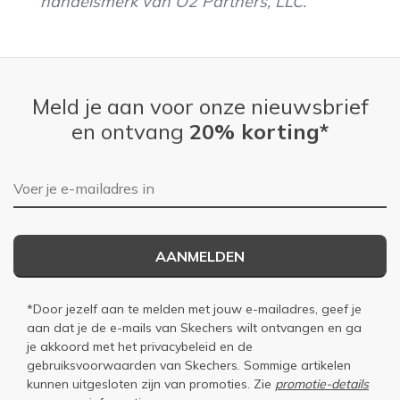
handelsmerk van O2 Partners, LLC.
Meld je aan voor onze nieuwsbrief
en ontvang
20% korting*
E-mailadres
AANMELDEN
*Door jezelf aan te melden met jouw e-mailadres, geef je
aan dat je de e-mails van Skechers wilt ontvangen en ga
je akkoord met het
privacybeleid
en de
gebruiksvoorwaarden
van Skechers. Sommige artikelen
kunnen uitgesloten zijn van promoties. Zie
promotie-details