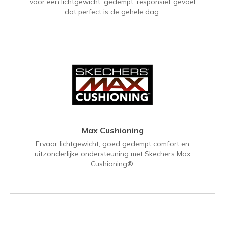
voor een lichtgewicht, gedempt, responsief gevoel
dat perfect is de gehele dag.
Max Cushioning
Ervaar lichtgewicht, goed gedempt comfort en
uitzonderlijke ondersteuning met Skechers Max
Cushioning®.