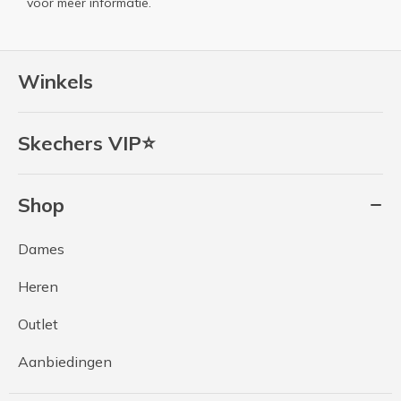
voor meer informatie.
Winkels
Skechers VIP⭐
Shop
Dames
Heren
Outlet
Aanbiedingen