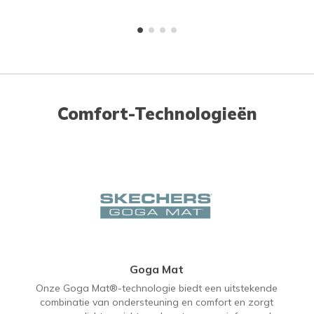
Comfort-Technologieën
Goga Mat
Onze Goga Mat®-technologie biedt een uitstekende
combinatie van ondersteuning en comfort en zorgt