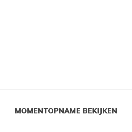
MOMENTOPNAME BEKIJKEN