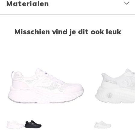
Materialen
Misschien vind je dit ook leuk