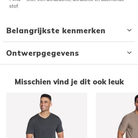
stof.
Belangrijkste kenmerken
Ontwerpgegevens
Misschien vind je dit ook leuk