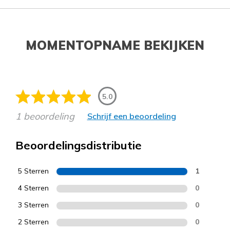
MOMENTOPNAME BEKIJKEN
5.0
1 beoordeling
Schrijf een beoordeling
Beoordelingsdistributie
5 Sterren
1
4 Sterren
0
3 Sterren
0
2 Sterren
0