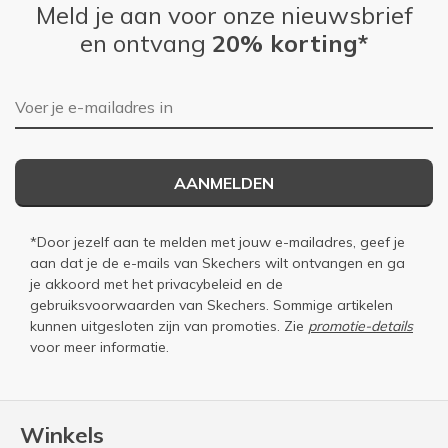
Meld je aan voor onze nieuwsbrief
en ontvang
20% korting*
E-mailadres
AANMELDEN
*Door jezelf aan te melden met jouw e-mailadres, geef je
aan dat je de e-mails van Skechers wilt ontvangen en ga
je akkoord met het
privacybeleid
en de
gebruiksvoorwaarden
van Skechers. Sommige artikelen
kunnen uitgesloten zijn van promoties. Zie
promotie-details
voor meer informatie.
Winkels