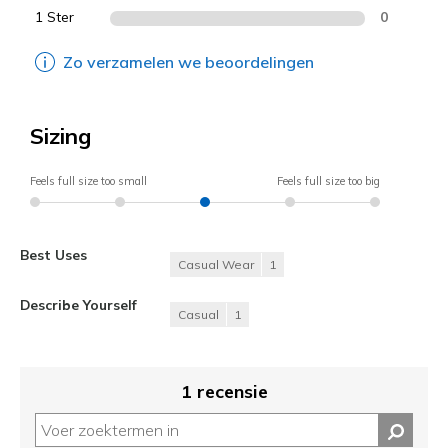
1 Ster
0
Zo verzamelen we beoordelingen
Sizing
Feels full size too small
Feels full size too big
Best Uses
Casual Wear
1
Describe Yourself
Casual
1
1 recensie