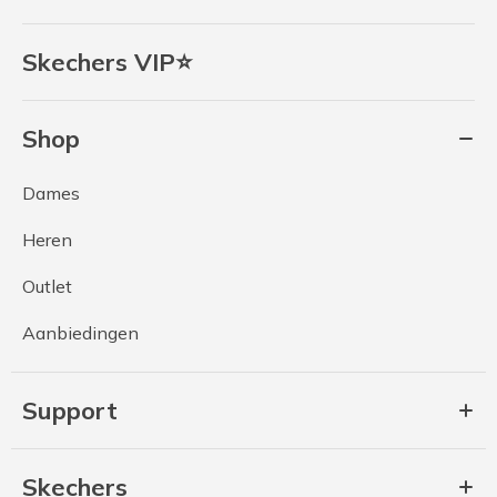
Skechers VIP⭐
Shop
Dames
Heren
Outlet
Aanbiedingen
Support
Skechers