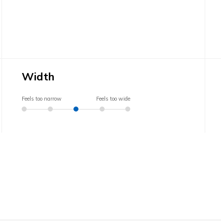
Width
Feels too narrow
Feels too wide