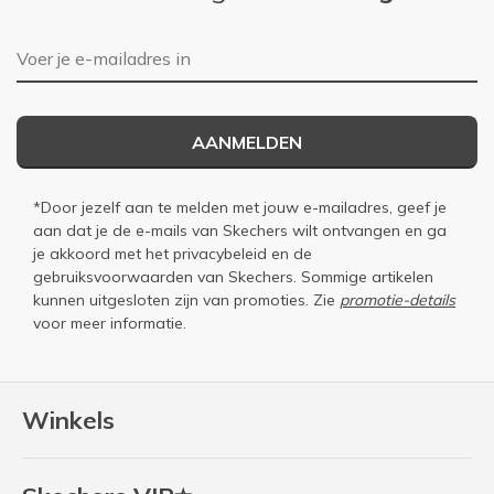
E-mailadres
AANMELDEN
*Door jezelf aan te melden met jouw e-mailadres, geef je
aan dat je de e-mails van Skechers wilt ontvangen en ga
je akkoord met het
privacybeleid
en de
gebruiksvoorwaarden
van Skechers. Sommige artikelen
kunnen uitgesloten zijn van promoties. Zie
promotie-details
voor meer informatie.
Winkels