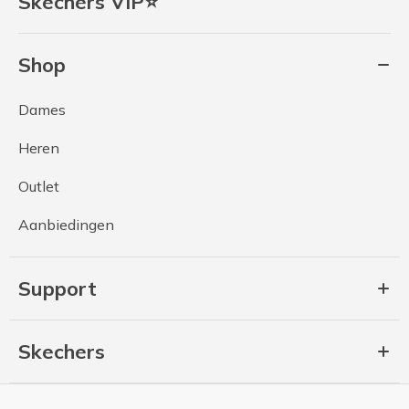
Skechers VIP⭐
Shop
Dames
Heren
Outlet
Aanbiedingen
Support
Skechers