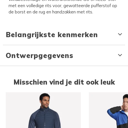
met een volledige rits voor, gewatteerde pufferstof op
de borst en de rug en handzakken met rits.
Belangrijkste kenmerken
Ontwerpgegevens
Misschien vind je dit ook leuk