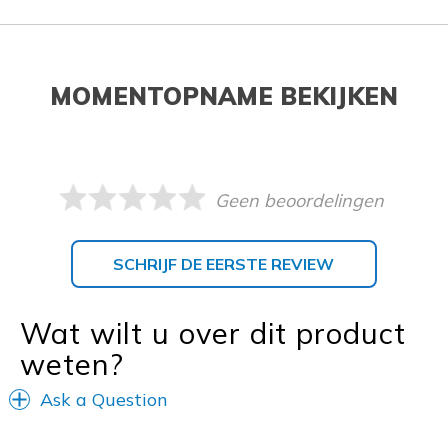
MOMENTOPNAME BEKIJKEN
Geen beoordelingen
SCHRIJF DE EERSTE REVIEW
Wat wilt u over dit product
weten?
Ask a Question