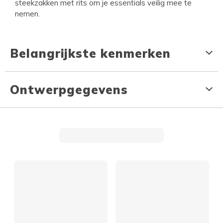
steekzakken met rits om je essentials veilig mee te
nemen.
Belangrijkste kenmerken
Ontwerpgegevens