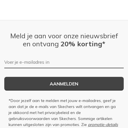
Meld je aan voor onze nieuwsbrief
en ontvang
20% korting*
E-mailadres
AANMELDEN
*Door jezelf aan te melden met jouw e-mailadres, geef je
aan dat je de e-mails van Skechers wilt ontvangen en ga
je akkoord met het
privacybeleid
en de
gebruiksvoorwaarden
van Skechers. Sommige artikelen
kunnen uitgesloten zijn van promoties. Zie
promotie-details