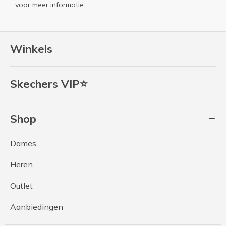
voor meer informatie.
Winkels
Skechers VIP⭐
Shop
Dames
Heren
Outlet
Aanbiedingen