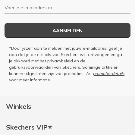
E-mailadres
AANMELDEN
*Door jezelf aan te melden met jouw e-mailadres, geef je
aan dat je de e-mails van Skechers wilt ontvangen en ga
je akkoord met het
privacybeleid
en de
gebruiksvoorwaarden
van Skechers. Sommige artikelen
kunnen uitgesloten zijn van promoties. Zie
promotie-details
voor meer informatie.
Winkels
Skechers VIP⭐