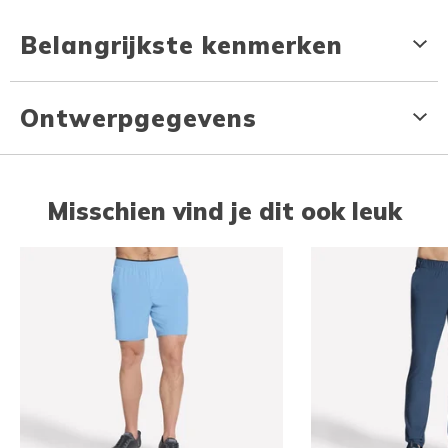
Belangrijkste kenmerken
Ontwerpgegevens
Misschien vind je dit ook leuk