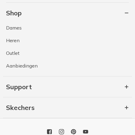
Shop
Dames
Heren
Outlet
Aanbiedingen
Support
Skechers