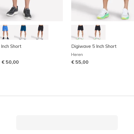
 Inch Short
Digiwave 5 Inch Short
Heren
-
€ 50,00
€ 55,00