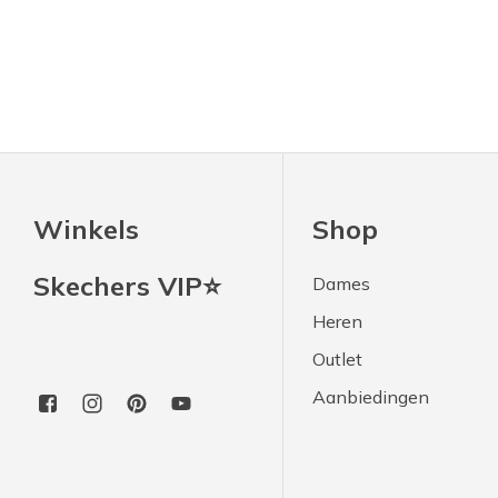
Winkels
Shop
Skechers VIP⭐
Dames
Heren
Outlet
Aanbiedingen