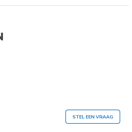
N
STEL EEN VRAAG