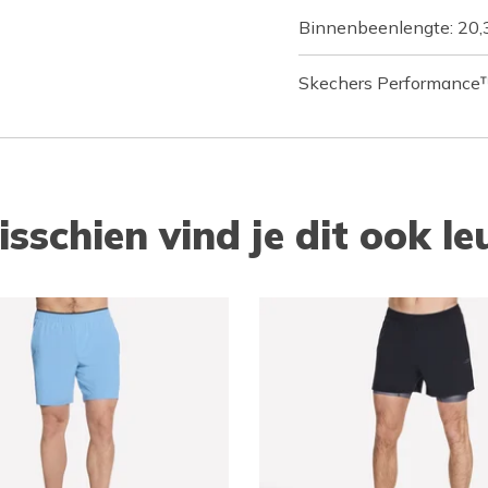
Binnenbeenlengte: 20,
Skechers Performance
isschien vind je dit ook le