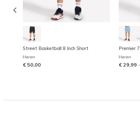
Street Basketball 8 Inch Short
Premier 7
Heren
Heren
€ 50,00
€ 29,99