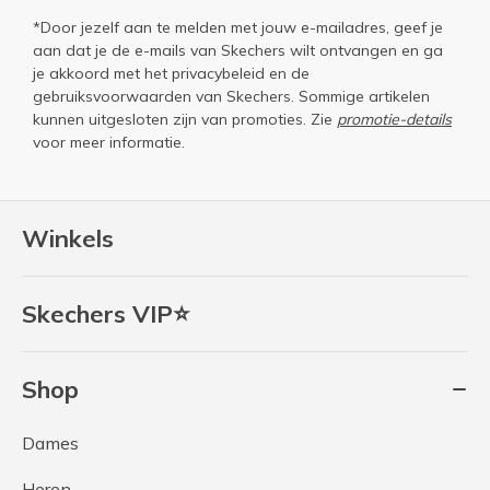
*Door jezelf aan te melden met jouw e-mailadres, geef je
aan dat je de e-mails van Skechers wilt ontvangen en ga
je akkoord met het
privacybeleid
en de
gebruiksvoorwaarden
van Skechers. Sommige artikelen
kunnen uitgesloten zijn van promoties. Zie
promotie-details
voor meer informatie.
Winkels
Skechers VIP⭐
Shop
Dames
Heren