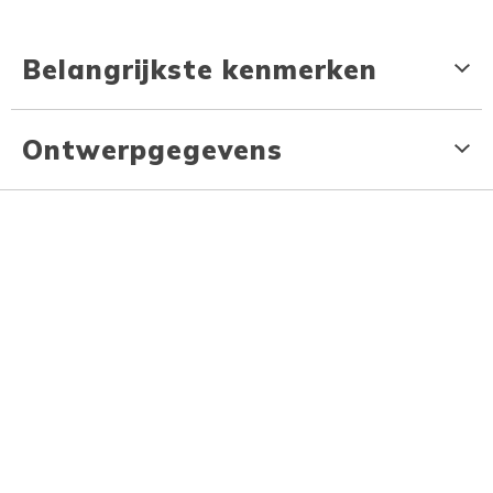
Belangrijkste kenmerken
Ontwerpgegevens