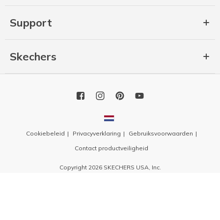
Support
Skechers
Cookiebeleid
Privacyverklaring
Gebruiksvoorwaarden
Contact productveiligheid
Copyright 2026 SKECHERS USA, Inc.