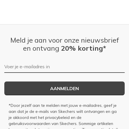
Meld je aan voor onze nieuwsbrief
en ontvang
20% korting*
E-mailadres
AANMELDEN
*Door jezelf aan te melden met jouw e-mailadres, geef je
aan dat je de e-mails van Skechers wilt ontvangen en ga
je akkoord met het
privacybeleid
en de
gebruiksvoorwaarden
van Skechers. Sommige artikelen