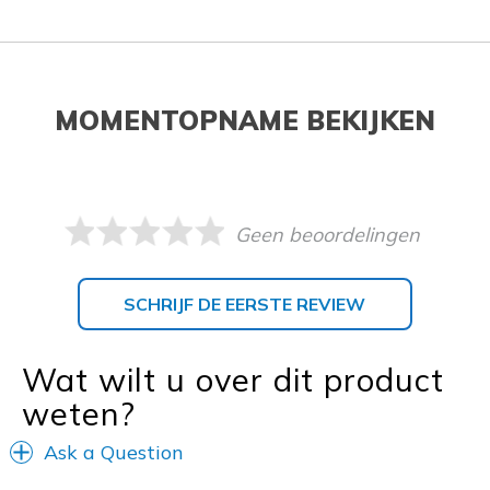
MOMENTOPNAME BEKIJKEN
Geen beoordelingen
SCHRIJF DE EERSTE REVIEW
Wat wilt u over dit product
weten?
Ask a Question