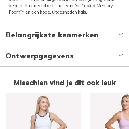
beha met uitneembare cups van Air-Cooled Memory
Foam™ en een hoge, uitgesneden hals.
Belangrijkste kenmerken
Ontwerpgegevens
Misschien vind je dit ook leuk