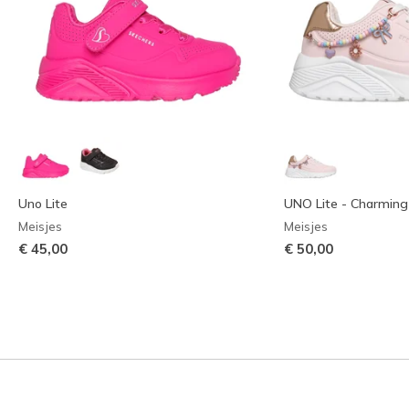
Uno Lite
UNO Lite - Charming 
Meisjes
Meisjes
€ 45,00
€ 50,00