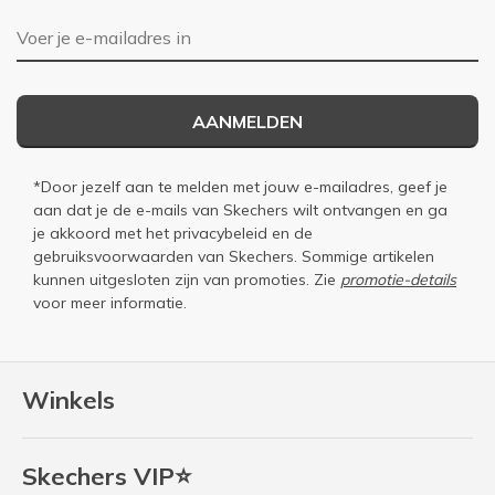
E-mailadres
AANMELDEN
*Door jezelf aan te melden met jouw e-mailadres, geef je
aan dat je de e-mails van Skechers wilt ontvangen en ga
je akkoord met het
privacybeleid
en de
gebruiksvoorwaarden
van Skechers. Sommige artikelen
kunnen uitgesloten zijn van promoties. Zie
promotie-details
voor meer informatie.
Winkels
Skechers VIP⭐