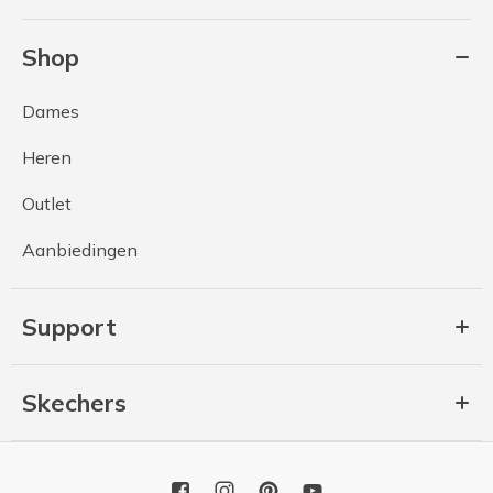
Shop
Dames
Heren
Outlet
Aanbiedingen
Support
Skechers