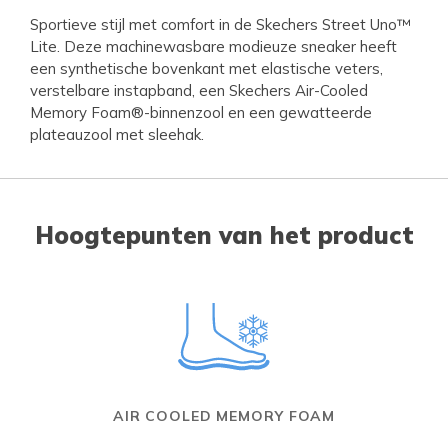
Sportieve stijl met comfort in de Skechers Street Uno™
Lite. Deze machinewasbare modieuze sneaker heeft
een synthetische bovenkant met elastische veters,
verstelbare instapband, een Skechers Air-Cooled
Memory Foam®-binnenzool en een gewatteerde
plateauzool met sleehak.
Hoogtepunten van het product
AIR COOLED MEMORY FOAM