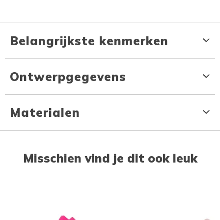
Belangrijkste kenmerken
Ontwerpgegevens
Materialen
Misschien vind je dit ook leuk