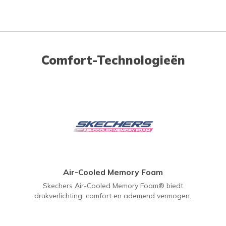
Comfort-Technologieën
Air-Cooled Memory Foam
Skechers Air-Cooled Memory Foam® biedt
drukverlichting, comfort en ademend vermogen.