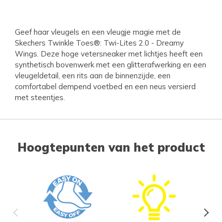
Geef haar vleugels en een vleugje magie met de
Skechers Twinkle Toes®: Twi-Lites 2.0 - Dreamy
Wings. Deze hoge vetersneaker met lichtjes heeft een
synthetisch bovenwerk met een glitterafwerking en een
vleugeldetail, een rits aan de binnenzijde, een
comfortabel dempend voetbed en een neus versierd
met steentjes.
Hoogtepunten van het product