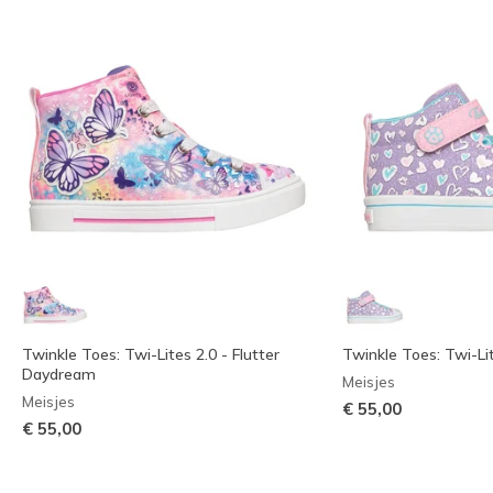
Twinkle Toes: Twi-Lites 2.0 - Flutter
Twinkle Toes: Twi-Lit
Daydream
Meisjes
Meisjes
€ 55,00
€ 55,00