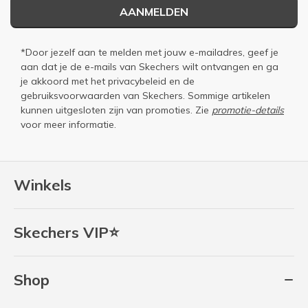
AANMELDEN
*Door jezelf aan te melden met jouw e-mailadres, geef je
aan dat je de e-mails van Skechers wilt ontvangen en ga
je akkoord met het
privacybeleid
en de
gebruiksvoorwaarden
van Skechers. Sommige artikelen
kunnen uitgesloten zijn van promoties. Zie
promotie-details
voor meer informatie.
Winkels
Skechers VIP⭐
Shop