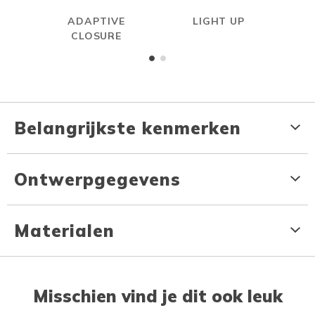
ADAPTIVE
LIGHT UP
ON
CLOSURE
Belangrijkste kenmerken
Ontwerpgegevens
Materialen
Misschien vind je dit ook leuk