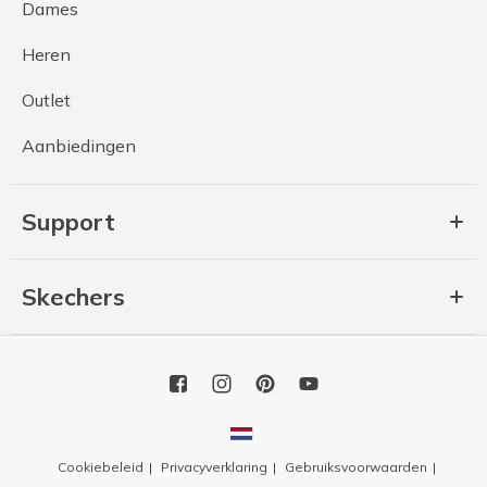
Dames
Heren
Outlet
Aanbiedingen
Support
Skechers
Cookiebeleid
Privacyverklaring
Gebruiksvoorwaarden