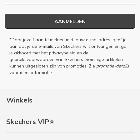
AANMELDEN
*Door jezelf aan te melden met jouw e-mailadres, geef je
aan dat je de e-mails van Skechers wilt ontvangen en ga
je akkoord met het
privacybeleid
en de
gebruiksvoorwaarden
van Skechers. Sommige artikelen
kunnen uitgesloten zijn van promoties. Zie
promotie-details
voor meer informatie.
Winkels
Skechers VIP⭐