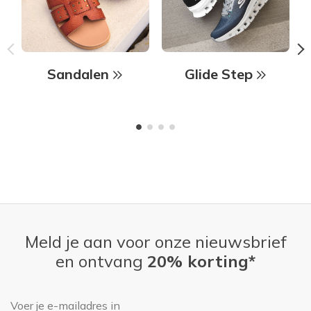
Sandalen
Glide Step
Meld je aan voor onze nieuwsbrief
en ontvang
20% korting*
E-mailadres