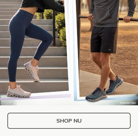
SHOP NU