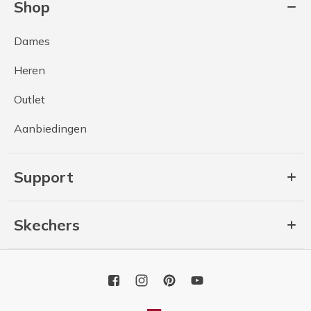
Shop
Dames
Heren
Outlet
Aanbiedingen
Support
Skechers