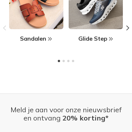
Sandalen
Glide Step
Meld je aan voor onze nieuwsbrief
en ontvang
20% korting*