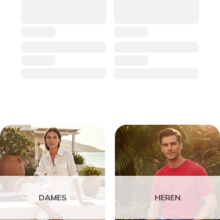
DAMES
HEREN