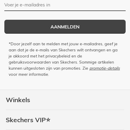
E-mailadres
AANMELDEN
*Door jezelf aan te melden met jouw e-mailadres, geef je
aan dat je de e-mails van Skechers wilt ontvangen en ga
je akkoord met het
privacybeleid
en de
gebruiksvoorwaarden
van Skechers. Sommige artikelen
kunnen uitgesloten zijn van promoties. Zie
promotie-details
voor meer informatie.
Winkels
Skechers VIP⭐