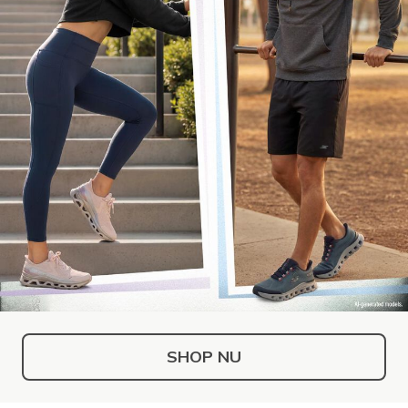
SHOP NU