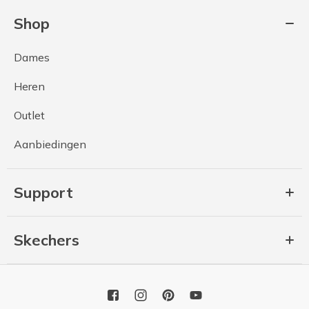
Shop
Dames
Heren
Outlet
Aanbiedingen
Support
Skechers