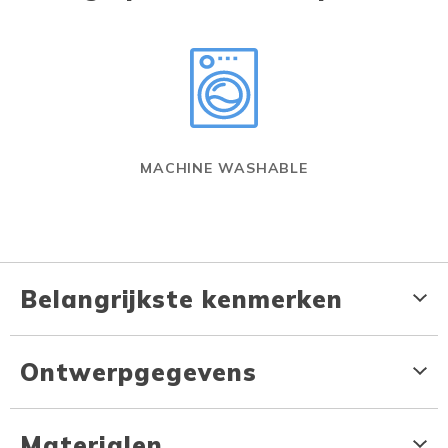
MACHINE WASHABLE
Belangrijkste kenmerken
Ontwerpgegevens
Materialen