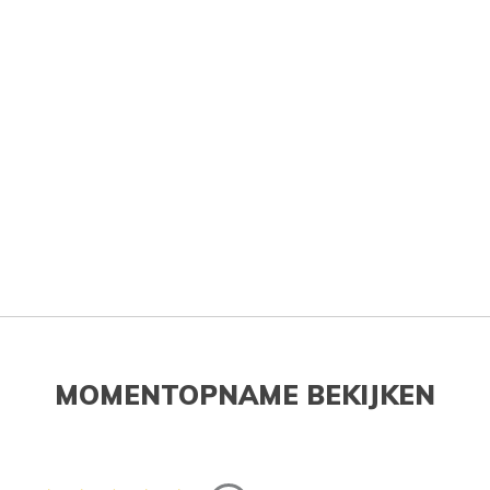
MOMENTOPNAME BEKIJKEN