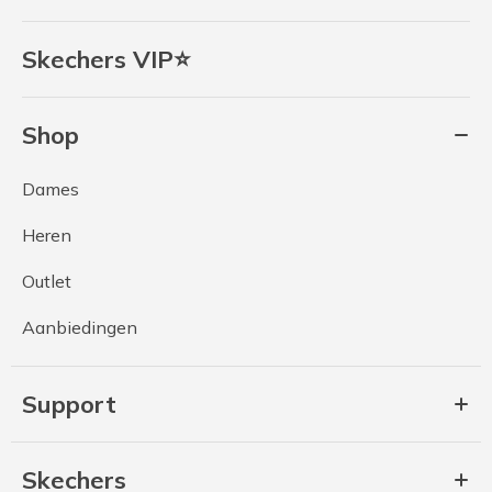
Skechers VIP⭐
Shop
Dames
Heren
Outlet
Aanbiedingen
Support
Skechers