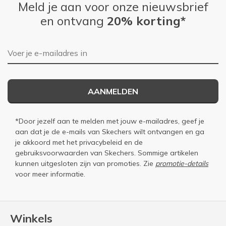
Meld je aan voor onze nieuwsbrief
en ontvang
20% korting*
E-mailadres
AANMELDEN
*Door jezelf aan te melden met jouw e-mailadres, geef je
aan dat je de e-mails van Skechers wilt ontvangen en ga
je akkoord met het
privacybeleid
en de
gebruiksvoorwaarden
van Skechers. Sommige artikelen
kunnen uitgesloten zijn van promoties. Zie
promotie-details
voor meer informatie.
Winkels