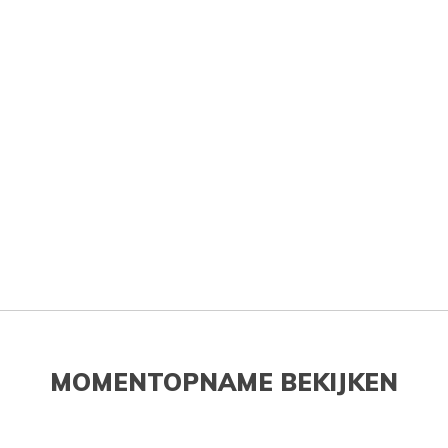
MOMENTOPNAME BEKIJKEN