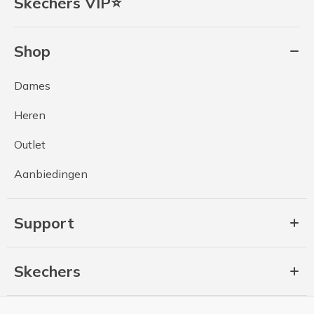
Skechers VIP⭐
Shop
Dames
Heren
Outlet
Aanbiedingen
Support
Skechers