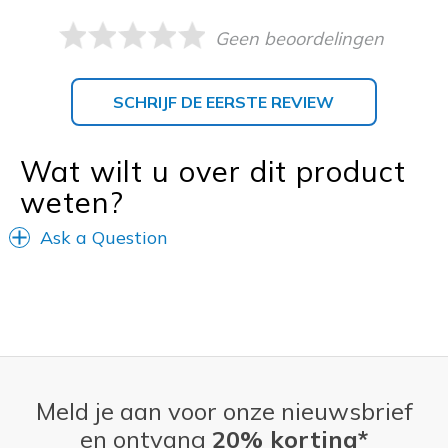
Geen beoordelingen
SCHRIJF DE EERSTE REVIEW
Wat wilt u over dit product
weten?
Ask a Question
Meld je aan voor onze nieuwsbrief
en ontvang
20% korting*