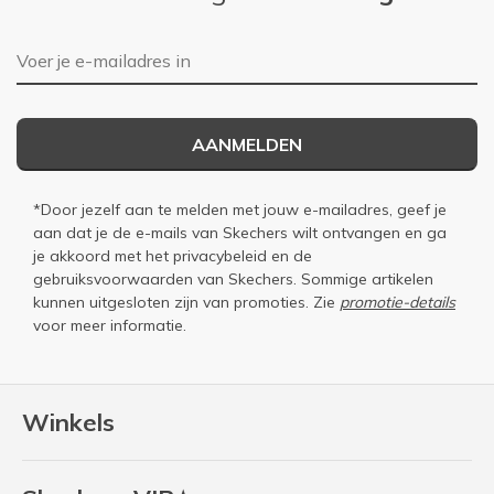
E-mailadres
AANMELDEN
*Door jezelf aan te melden met jouw e-mailadres, geef je
aan dat je de e-mails van Skechers wilt ontvangen en ga
je akkoord met het
privacybeleid
en de
gebruiksvoorwaarden
van Skechers. Sommige artikelen
kunnen uitgesloten zijn van promoties. Zie
promotie-details
voor meer informatie.
Winkels