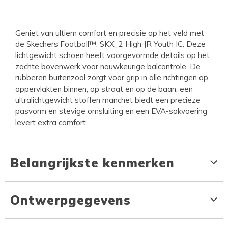
Geniet van ultiem comfort en precisie op het veld met
de Skechers Football™: SKX_2 High JR Youth IC. Deze
lichtgewicht schoen heeft voorgevormde details op het
zachte bovenwerk voor nauwkeurige balcontrole. De
rubberen buitenzool zorgt voor grip in alle richtingen op
oppervlakten binnen, op straat en op de baan, een
ultralichtgewicht stoffen manchet biedt een precieze
pasvorm en stevige omsluiting en een EVA-sokvoering
levert extra comfort.
Belangrijkste kenmerken
Ontwerpgegevens