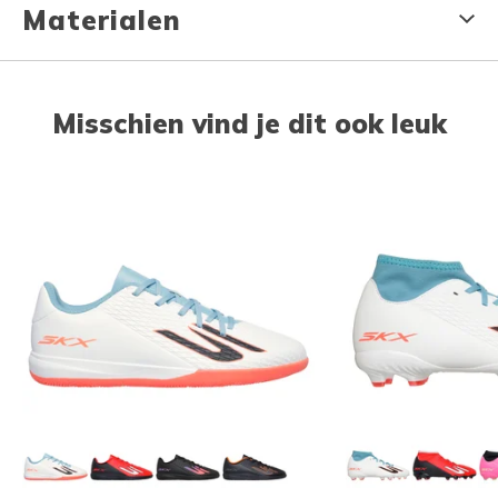
Materialen
Misschien vind je dit ook leuk