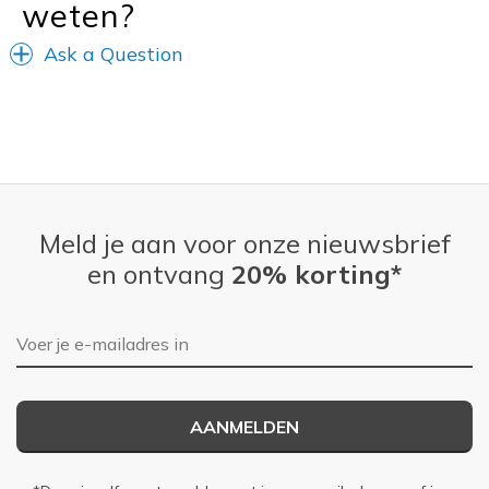
weten?
Ask a Question
Meld je aan voor onze nieuwsbrief
en ontvang
20% korting*
E-mailadres
AANMELDEN