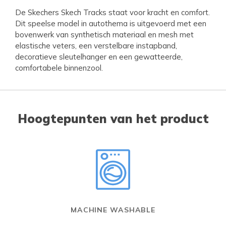
De Skechers Skech Tracks staat voor kracht en comfort.
Dit speelse model in autothema is uitgevoerd met een
bovenwerk van synthetisch materiaal en mesh met
elastische veters, een verstelbare instapband,
decoratieve sleutelhanger en een gewatteerde,
comfortabele binnenzool.
Hoogtepunten van het product
MACHINE WASHABLE