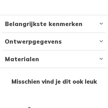
Belangrijkste kenmerken
Ontwerpgegevens
Materialen
Misschien vind je dit ook leuk