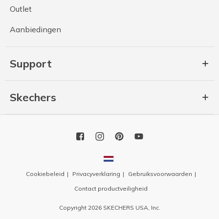
Outlet
Aanbiedingen
Support
Skechers
Cookiebeleid
Privacyverklaring
Gebruiksvoorwaarden
Contact productveiligheid
Copyright 2026 SKECHERS USA, Inc.