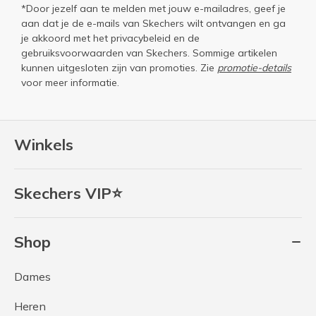
*Door jezelf aan te melden met jouw e-mailadres, geef je
aan dat je de e-mails van Skechers wilt ontvangen en ga
je akkoord met het
privacybeleid
en de
gebruiksvoorwaarden
van Skechers. Sommige artikelen
kunnen uitgesloten zijn van promoties. Zie
promotie-details
voor meer informatie.
Winkels
Skechers VIP⭐
Shop
Dames
Heren