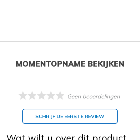
MOMENTOPNAME BEKIJKEN
Geen beoordelingen
SCHRIJF DE EERSTE REVIEW
Wat wilt u over dit product