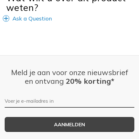
weten?
Ask a Question
Meld je aan voor onze nieuwsbrief
en ontvang
20% korting*
E-mailadres
AANMELDEN