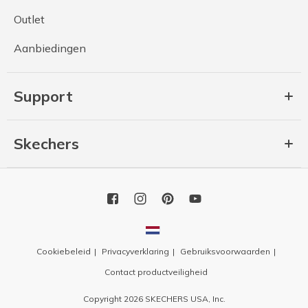
Outlet
Aanbiedingen
Support
Skechers
Cookiebeleid
Privacyverklaring
Gebruiksvoorwaarden
Contact productveiligheid
Copyright 2026 SKECHERS USA, Inc.