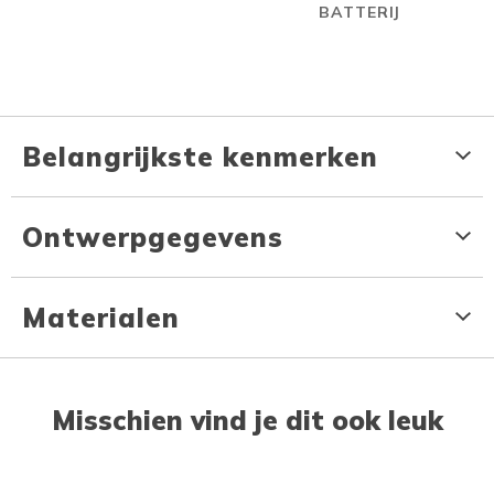
BATTERIJ
Belangrijkste kenmerken
Ontwerpgegevens
Materialen
Misschien vind je dit ook leuk