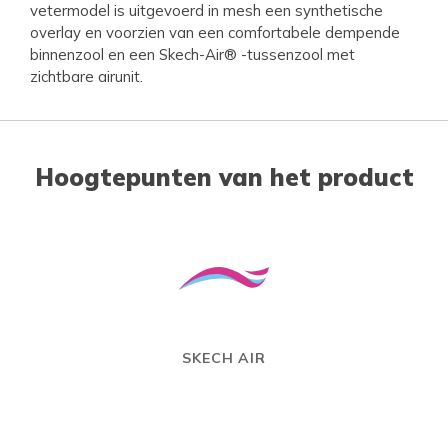
vetermodel is uitgevoerd in mesh een synthetische
overlay en voorzien van een comfortabele dempende
binnenzool en een Skech-Air® -tussenzool met
zichtbare airunit.
Hoogtepunten van het product
SKECH AIR