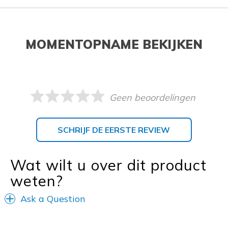
MOMENTOPNAME BEKIJKEN
Geen beoordelingen
SCHRIJF DE EERSTE REVIEW
Wat wilt u over dit product
weten?
Ask a Question