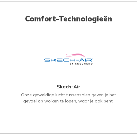
Comfort-Technologieën
Skech-Air
Onze geweldige lucht tussenzolen geven je het
gevoel op wolken te lopen, waar je ook bent.