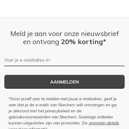
Meld je aan voor onze nieuwsbrief
en ontvang
20% korting*
E-mailadres
AANMELDEN
*Door jezelf aan te melden met jouw e-mailadres, geef je
aan dat je de e-mails van Skechers wilt ontvangen en ga
je akkoord met het
privacybeleid
en de
gebruiksvoorwaarden
van Skechers. Sommige artikelen
kunnen uitgesloten zijn van promoties. Zie
promotie-details
voor meer informatie.