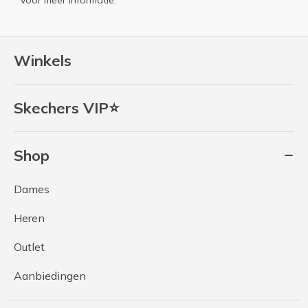
Winkels
Skechers VIP⭐
Shop
Dames
Heren
Outlet
Aanbiedingen