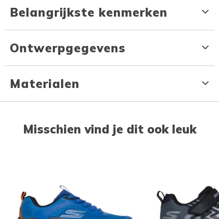
Belangrijkste kenmerken
Ontwerpgegevens
Materialen
Misschien vind je dit ook leuk