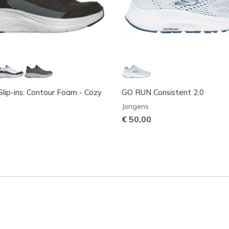
Slip-ins: Contour Foam - Cozy
GO RUN Consistent 2.0
Jongens
€ 50,00