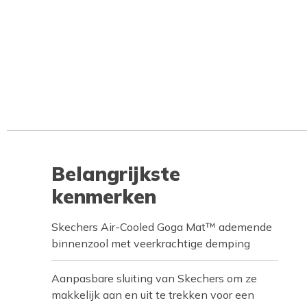
Belangrijkste
kenmerken
Skechers Air-Cooled Goga Mat™ ademende
binnenzool met veerkrachtige demping
Aanpasbare sluiting van Skechers om ze
makkelijk aan en uit te trekken voor een