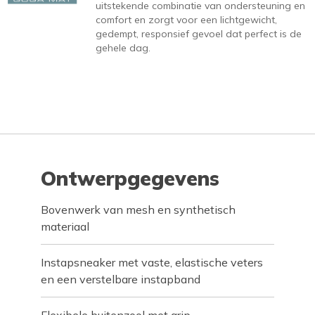
uitstekende combinatie van ondersteuning en
comfort en zorgt voor een lichtgewicht,
gedempt, responsief gevoel dat perfect is de
gehele dag.
Ontwerpgegevens
Bovenwerk van mesh en synthetisch
materiaal
Instapsneaker met vaste, elastische veters
en een verstelbare instapband