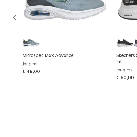
Microspec Max Advance
Skechers 
Fit
Jongens
Jongens
€ 45,00
€ 60,00