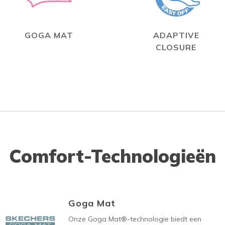
GOGA MAT
ADAPTIVE
CLOSURE
Comfort-Technologieën
Goga Mat
Onze Goga Mat®-technologie biedt een