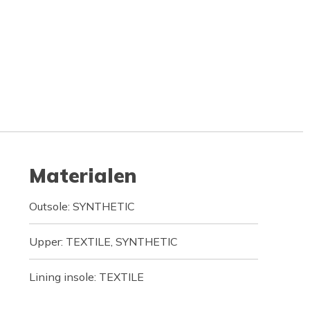
Materialen
Outsole: SYNTHETIC
Upper: TEXTILE, SYNTHETIC
Lining insole: TEXTILE