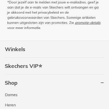
*Door jezelf aan te melden met jouw e-mailadres, geef je
aan dat je de e-mails van Skechers wilt ontvangen en ga
je akkoord met het
privacybeleid
en de
gebruiksvoorwaarden
van Skechers. Sommige artikelen
kunnen uitgesloten zijn van promoties. Zie
promotie-details
voor meer informatie.
Winkels
Skechers VIP⭐
Shop
Dames
Heren