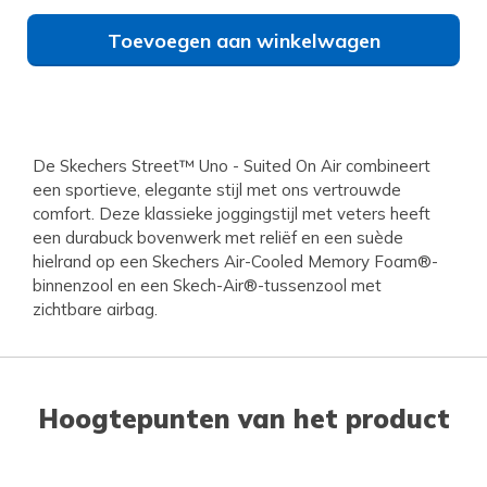
Toevoegen aan winkelwagen
De Skechers Street™ Uno - Suited On Air combineert
een sportieve, elegante stijl met ons vertrouwde
comfort. Deze klassieke joggingstijl met veters heeft
een durabuck bovenwerk met reliëf en een suède
hielrand op een Skechers Air-Cooled Memory Foam®-
binnenzool en een Skech-Air®-tussenzool met
zichtbare airbag.
Hoogtepunten van het product