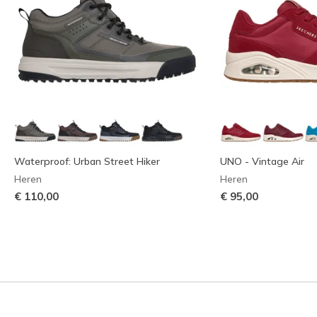
Waterproof: Urban Street Hiker
UNO - Vintage Air
Heren
Heren
€ 110,00
€ 95,00