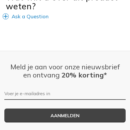
weten?
Ask a Question
Meld je aan voor onze nieuwsbrief
en ontvang
20% korting*
E-mailadres
AANMELDEN