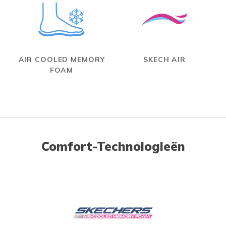
AIR COOLED MEMORY
SKECH AIR
FOAM
Comfort-Technologieën