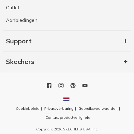
Outlet
Aanbiedingen
Support
Skechers
Cookiebeleid
Privacyverklaring
Gebruiksvoorwaarden
Contact productveiligheid
Copyright 2026 SKECHERS USA, Inc.