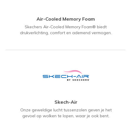
Air-Cooled Memory Foam
Skechers Air-Cooled Memory Foam® biedt
drukverlichting, comfort en ademend vermogen.
Skech-Air
Onze geweldige lucht tussenzolen geven je het
gevoel op wolken te lopen, waar je ook bent.