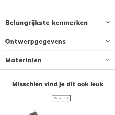
Belangrijkste kenmerken
Ontwerpgegevens
Materialen
Misschien vind je dit ook leuk
Waterdicht