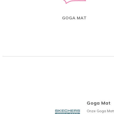
GOGA MAT
Goga Mat
Onze Goga Mat®