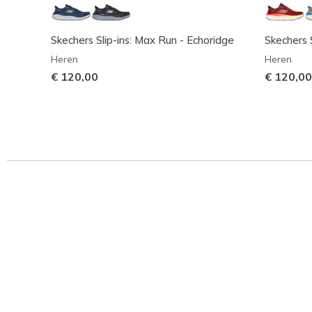
Skechers Slip-ins: Max Run - Echoridge
Skechers 
Heren
Heren
€ 120,00
€ 120,00