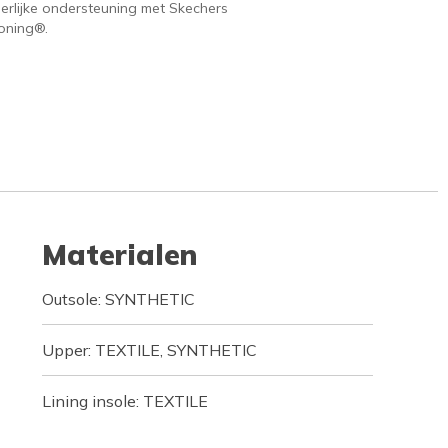
erlijke ondersteuning met Skechers
oning®.
Materialen
Outsole: SYNTHETIC
Upper: TEXTILE, SYNTHETIC
Lining insole: TEXTILE