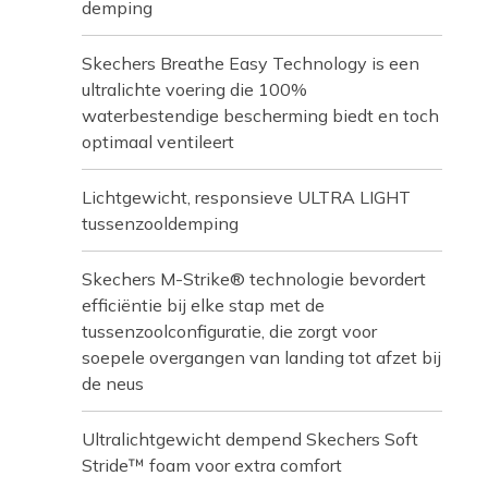
demping
Skechers Breathe Easy Technology is een
ultralichte voering die 100%
waterbestendige bescherming biedt en toch
optimaal ventileert
Lichtgewicht, responsieve ULTRA LIGHT
tussenzooldemping
Skechers M-Strike® technologie bevordert
efficiëntie bij elke stap met de
tussenzoolconfiguratie, die zorgt voor
soepele overgangen van landing tot afzet bij
de neus
Ultralichtgewicht dempend Skechers Soft
Stride™ foam voor extra comfort