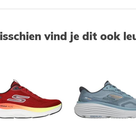
isschien vind je dit ook le