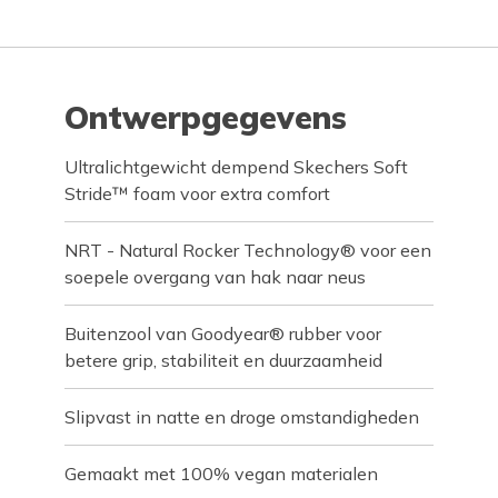
Ontwerpgegevens
Ultralichtgewicht dempend Skechers Soft
Stride™ foam voor extra comfort
NRT - Natural Rocker Technology® voor een
soepele overgang van hak naar neus
Buitenzool van Goodyear® rubber voor
betere grip, stabiliteit en duurzaamheid
Slipvast in natte en droge omstandigheden
Gemaakt met 100% vegan materialen