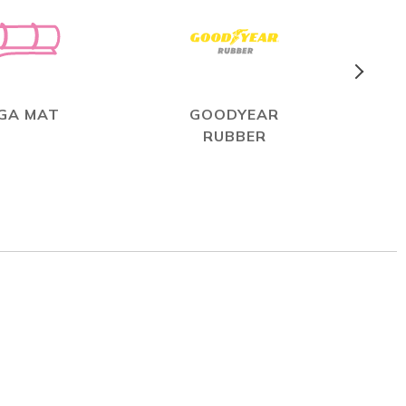
GA MAT
GOODYEAR
RUBBER