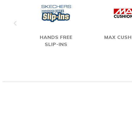
HANDS FREE
MAX CUSH
SLIP-INS