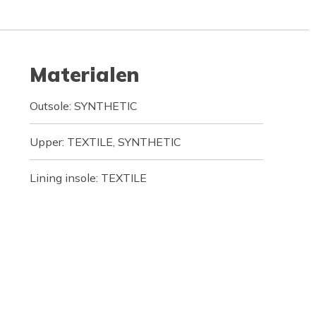
Materialen
Outsole: SYNTHETIC
Upper: TEXTILE, SYNTHETIC
Lining insole: TEXTILE