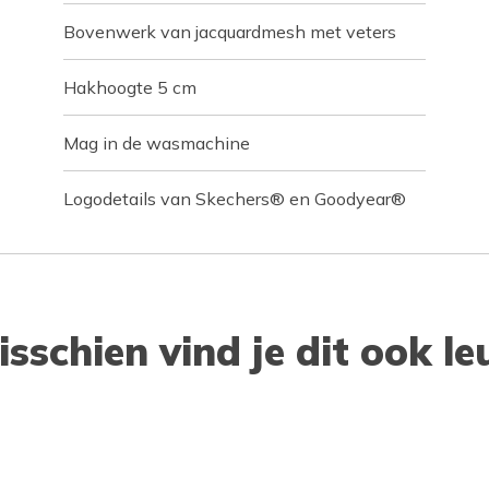
Bovenwerk van jacquardmesh met veters
Hakhoogte 5 cm
Mag in de wasmachine
Logodetails van Skechers® en Goodyear®
isschien vind je dit ook le