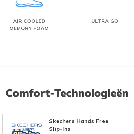
AIR COOLED
ULTRA GO
MEMORY FOAM
Comfort-Technologieën
Skechers Hands Free
Slip-Ins