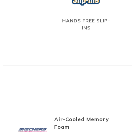
HANDS FREE SLIP-
INS
Air-Cooled Memory
Foam