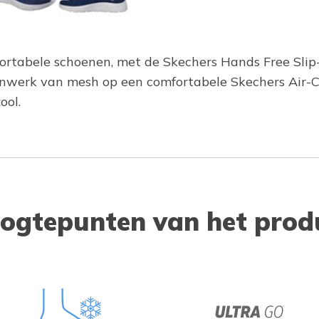
ortabele schoenen, met de Skechers Hands Free Slip
venwerk van mesh op een comfortabele Skechers Air
ool.
ogtepunten van het prod