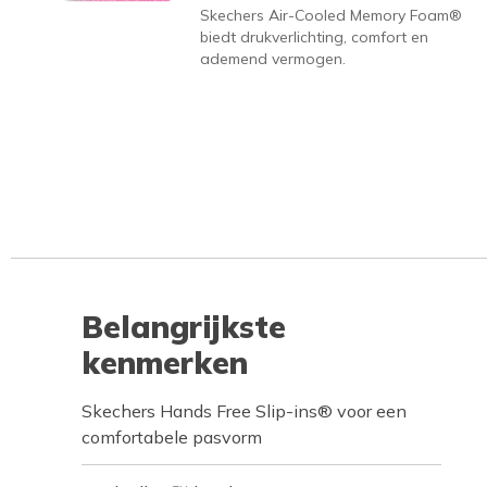
Skechers Air-Cooled Memory Foam®
biedt drukverlichting, comfort en
ademend vermogen.
Belangrijkste
kenmerken
Skechers Hands Free Slip-ins® voor een
comfortabele pasvorm